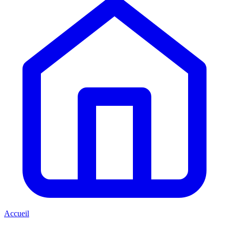
Accueil