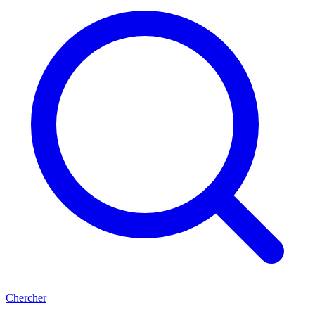
Chercher