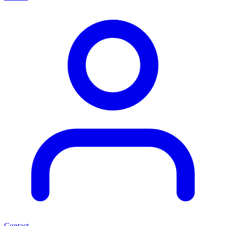
Contact