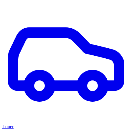
Louer