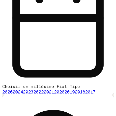
Choisir un millésime Fiat Tipo
2026
2024
2023
2022
2021
2020
2019
2018
2017