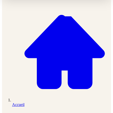
Accueil