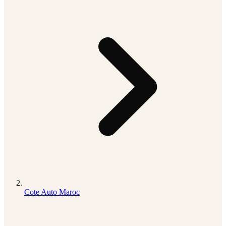
Cote Auto Maroc