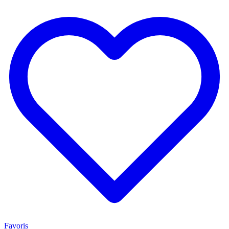
Favoris