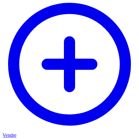
Vendre