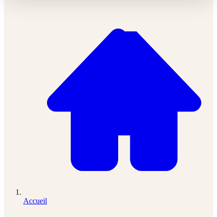
Accueil