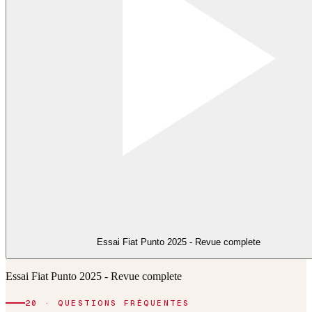
Essai Fiat Punto 2025 - Revue complete
Essai Fiat Punto 2025 - Revue complete
20 · QUESTIONS FRÉQUENTES