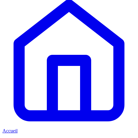
Accueil