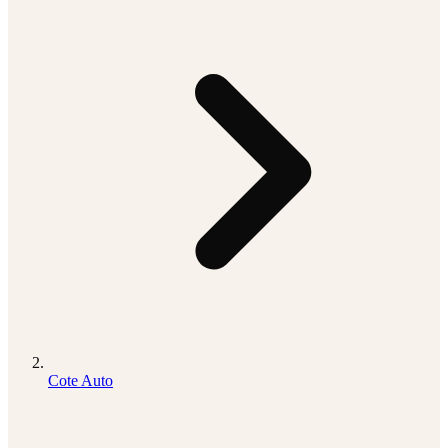
Cote Auto