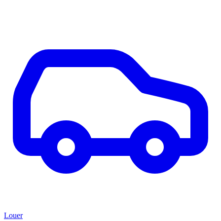
Louer