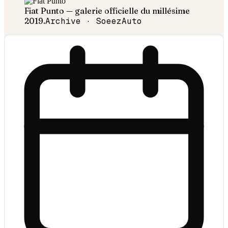
Fiat
Punto
— galerie officielle du millésime
2019
.
Archive · SoeezAuto