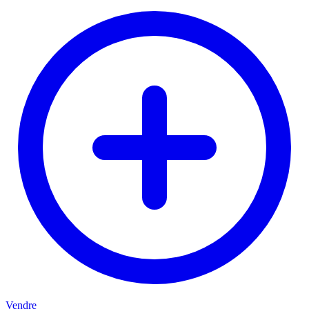
Vendre