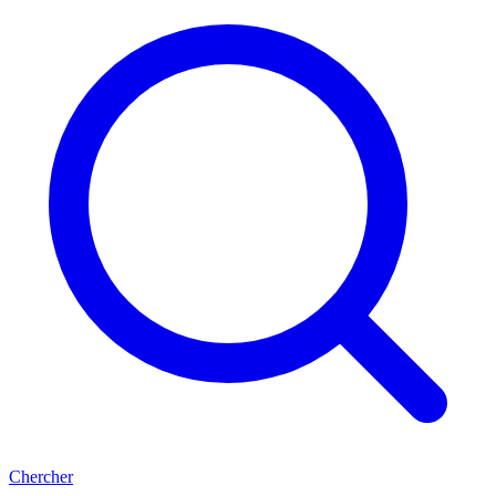
Chercher