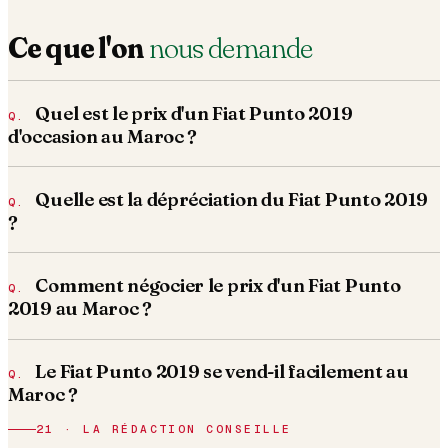
Ce que l'on
nous demande
Quel est le prix d'un Fiat Punto 2019
d'occasion au Maroc ?
Quelle est la dépréciation du Fiat Punto 2019
?
Comment négocier le prix d'un Fiat Punto
2019 au Maroc ?
Le Fiat Punto 2019 se vend-il facilement au
Maroc ?
21 · LA RÉDACTION CONSEILLE