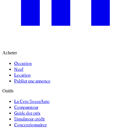
Acheter
Occasion
Neuf
Location
Publier une annonce
Outils
La Cote SoeezAuto
Comparateur
Guide des prix
Simulateur crédit
Concessionnaires