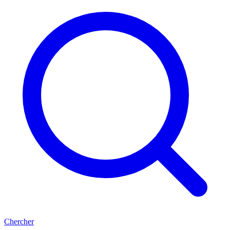
Chercher