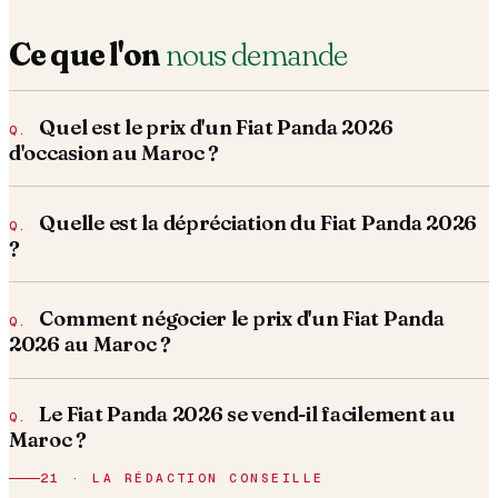
Ce que l'on
nous demande
Quel est le prix d'un Fiat Panda 2026
d'occasion au Maroc ?
Quelle est la dépréciation du Fiat Panda 2026
?
Comment négocier le prix d'un Fiat Panda
2026 au Maroc ?
Le Fiat Panda 2026 se vend-il facilement au
Maroc ?
21 · LA RÉDACTION CONSEILLE