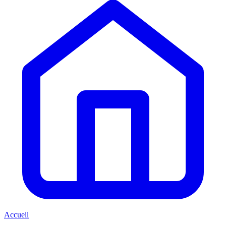
Accueil