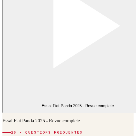
Essai Fiat Panda 2025 - Revue complete
Essai Fiat Panda 2025 - Revue complete
20 · QUESTIONS FRÉQUENTES