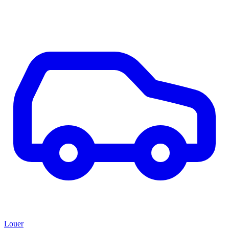
Louer