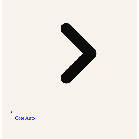
Cote Auto