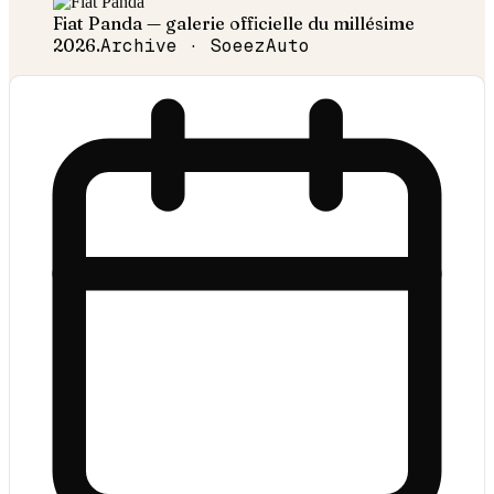
Fiat
Panda
— galerie officielle du millésime
2026
.
Archive · SoeezAuto