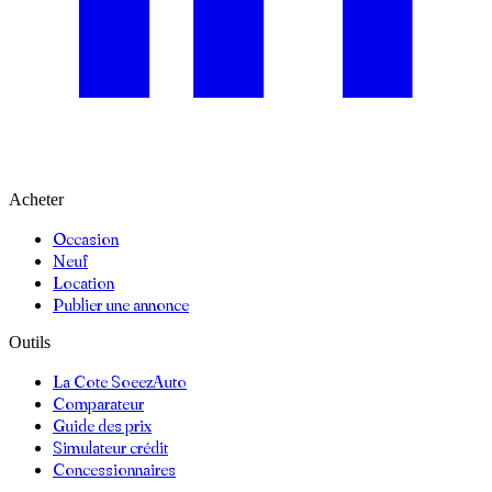
Acheter
Occasion
Neuf
Location
Publier une annonce
Outils
La Cote SoeezAuto
Comparateur
Guide des prix
Simulateur crédit
Concessionnaires