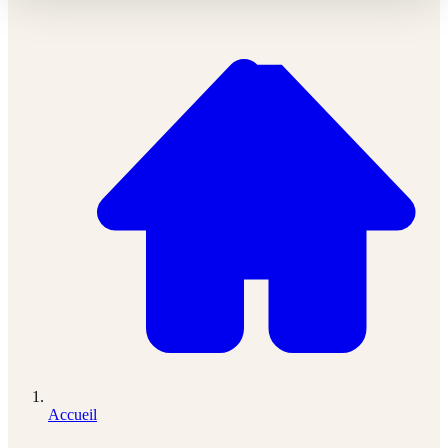
Accueil