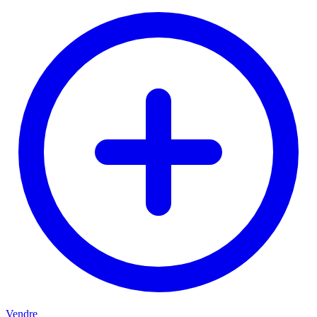
Vendre