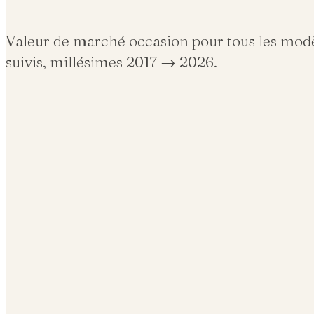
Valeur de marché occasion pour tous les mod
suivis, millésimes 2017 →
2026
.