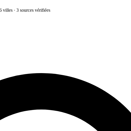
 villes · 3 sources vérifiées