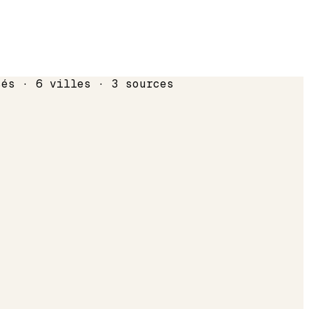
sés · 6 villes · 3 sources