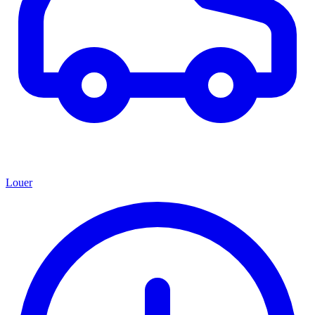
Louer