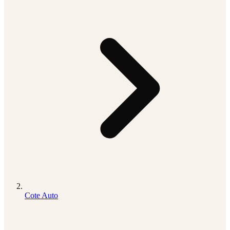
Cote Auto