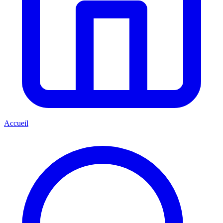
Accueil