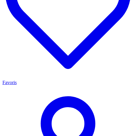
Favoris