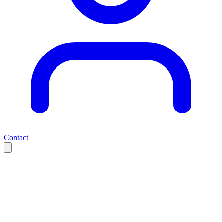
Contact