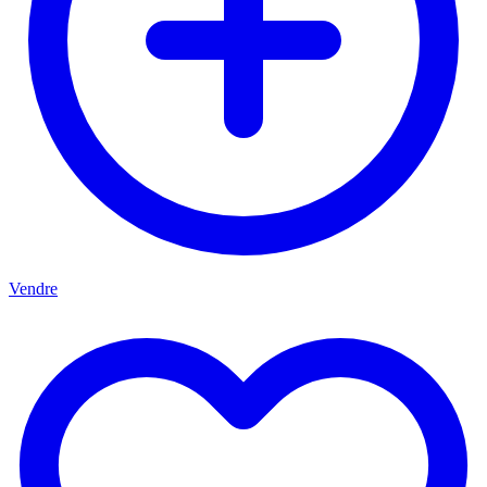
Vendre