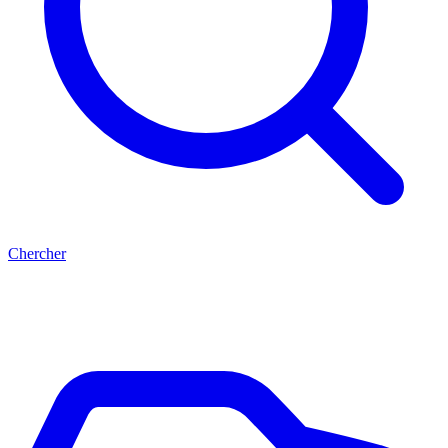
Chercher