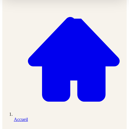
Accueil