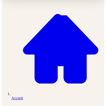
Accueil