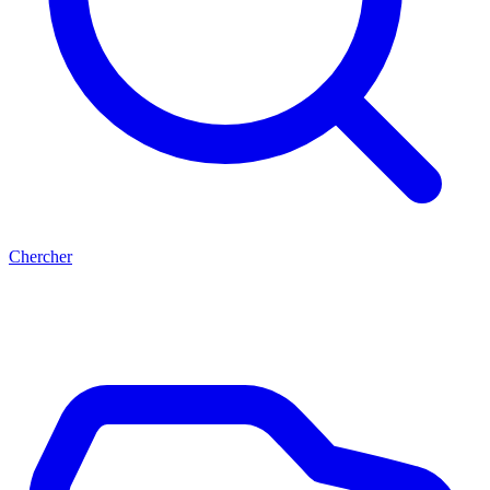
Chercher