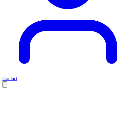
Contact