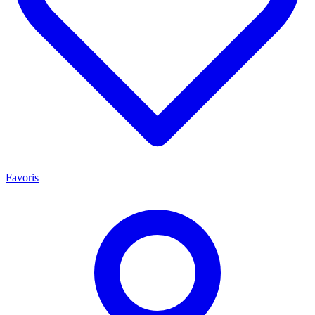
Favoris