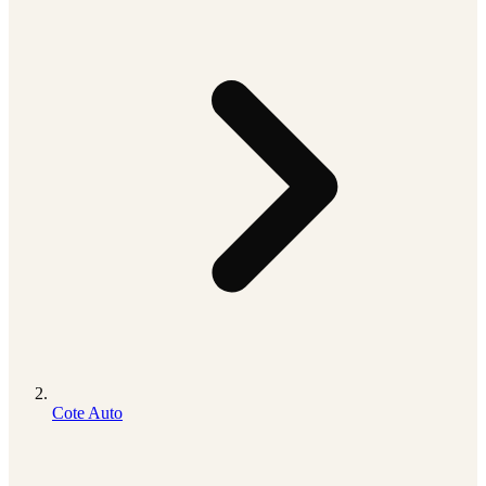
Cote Auto