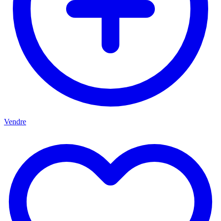
Vendre