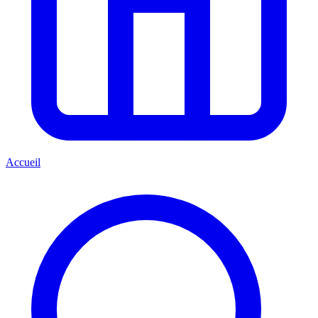
Accueil