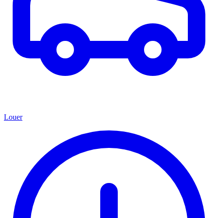
Louer