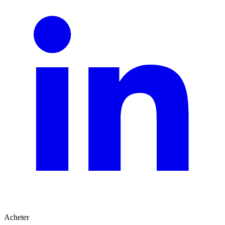
Acheter