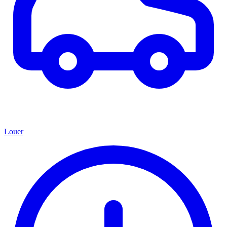
Louer