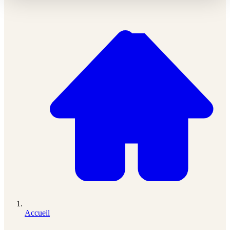
Accueil