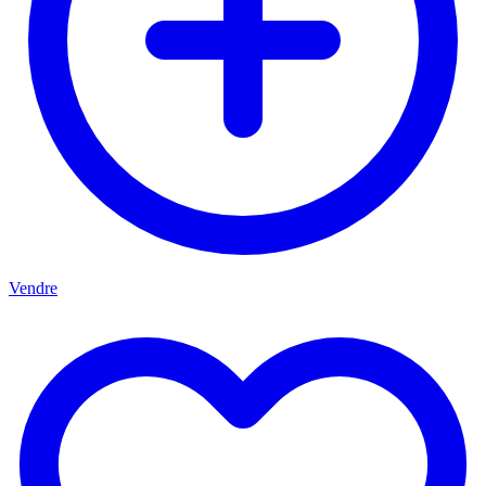
Vendre