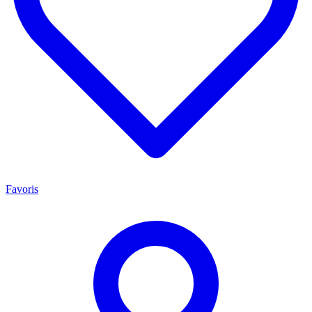
Favoris