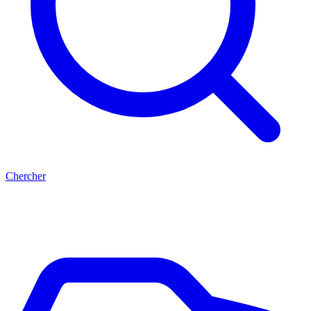
Chercher