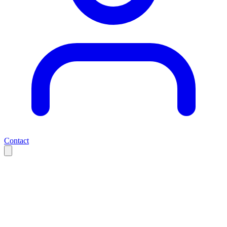
Contact