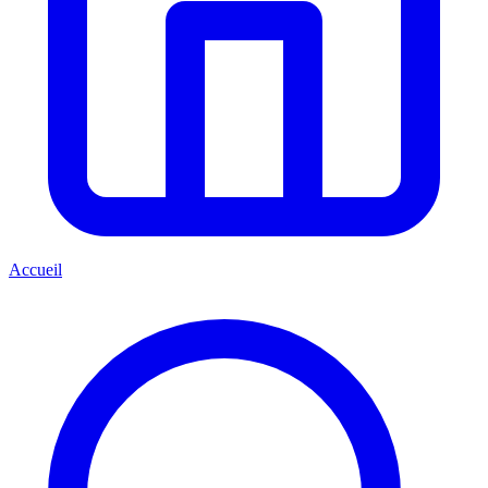
Accueil