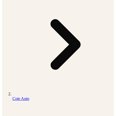
Cote Auto