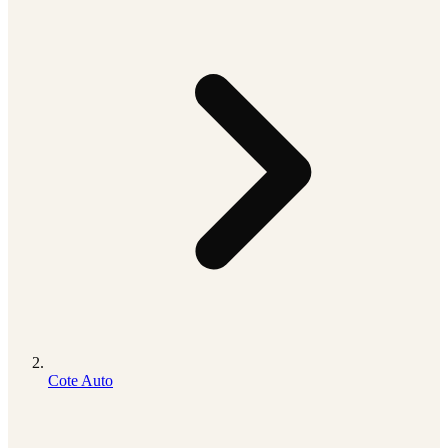
Cote Auto