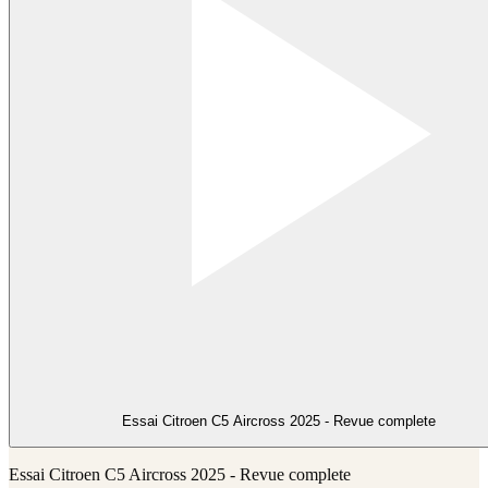
Essai Citroen C5 Aircross 2025 - Revue complete
Essai Citroen C5 Aircross 2025 - Revue complete