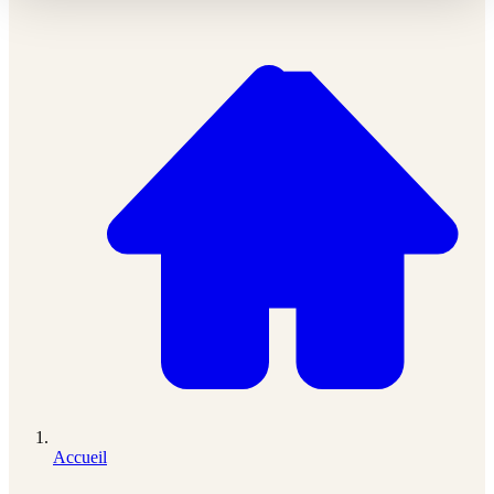
Accueil