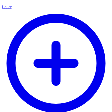
Louer