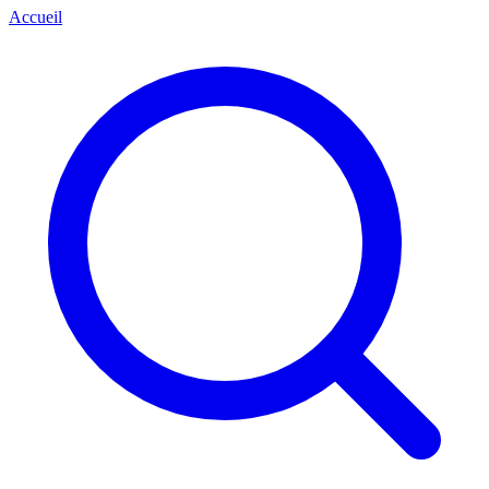
Accueil