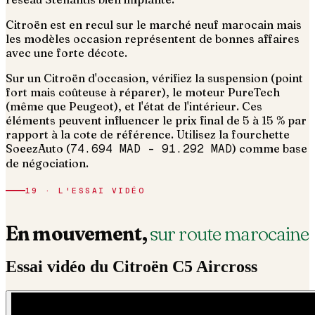
Citroën est en recul sur le marché neuf marocain mais
les modèles occasion représentent de bonnes affaires
avec une forte décote.
Sur un Citroën d'occasion, vérifiez la suspension (point
fort mais coûteuse à réparer), le moteur PureTech
(même que Peugeot), et l'état de l'intérieur.
Ces
éléments peuvent influencer le prix final de 5 à 15 % par
rapport à la cote de référence. Utilisez la fourchette
SoeezAuto (
74.694 MAD
–
91.292 MAD
) comme base
de négociation.
19 · L'ESSAI VIDÉO
En mouvement,
sur route marocaine
Essai vidéo du
Citroën
C5 Aircross