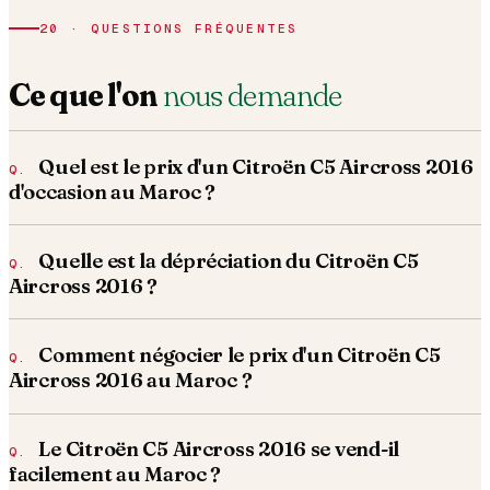
20 · QUESTIONS FRÉQUENTES
Ce que l'on
nous demande
Quel est le prix d'un Citroën C5 Aircross 2016
d'occasion au Maroc ?
Quelle est la dépréciation du Citroën C5
Aircross 2016 ?
Comment négocier le prix d'un Citroën C5
Aircross 2016 au Maroc ?
Le Citroën C5 Aircross 2016 se vend-il
facilement au Maroc ?