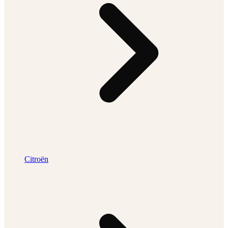
Citroën