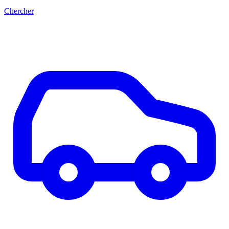
Chercher