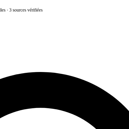
les · 3 sources vérifiées