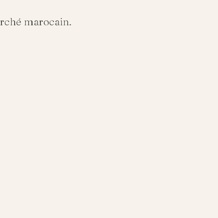
arché marocain.