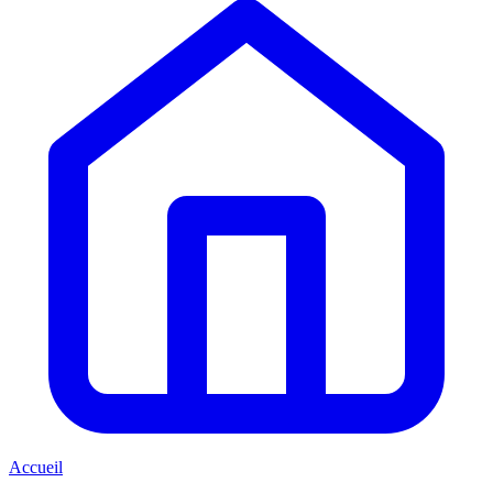
Accueil