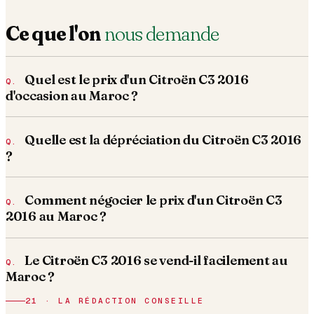
Ce que l'on
nous demande
Quel est le prix d'un Citroën C3 2016
d'occasion au Maroc ?
Quelle est la dépréciation du Citroën C3 2016
?
Comment négocier le prix d'un Citroën C3
2016 au Maroc ?
Le Citroën C3 2016 se vend-il facilement au
Maroc ?
21 · LA RÉDACTION CONSEILLE