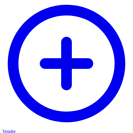
Vendre