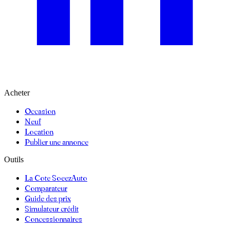
Acheter
Occasion
Neuf
Location
Publier une annonce
Outils
La Cote SoeezAuto
Comparateur
Guide des prix
Simulateur crédit
Concessionnaires