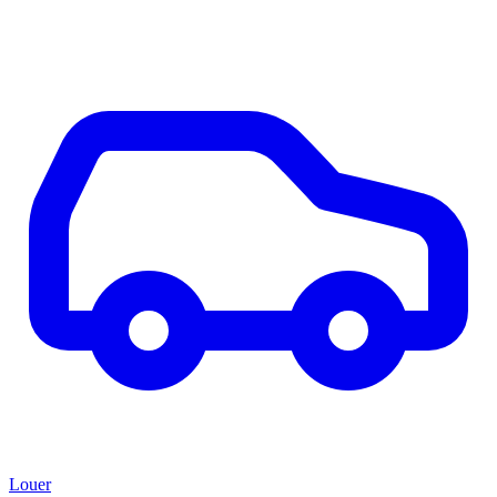
Louer