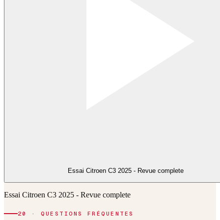
Essai Citroen C3 2025 - Revue complete
Essai Citroen C3 2025 - Revue complete
20 · QUESTIONS FRÉQUENTES