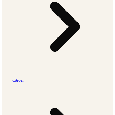
Citroën