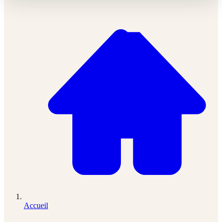
Accueil