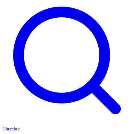
Chercher