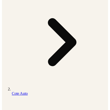
Cote Auto