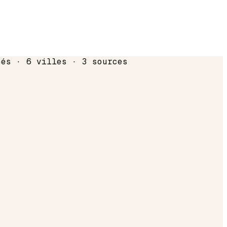
sés · 6 villes · 3 sources