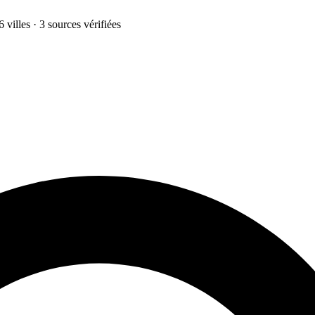
 villes · 3 sources vérifiées