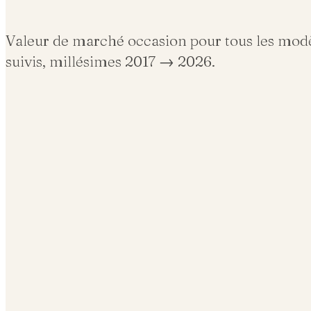
Valeur de marché occasion pour tous les mod
suivis, millésimes 2017 →
2026
.