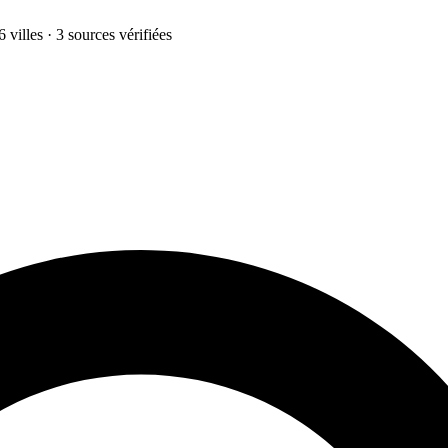
 villes · 3 sources vérifiées