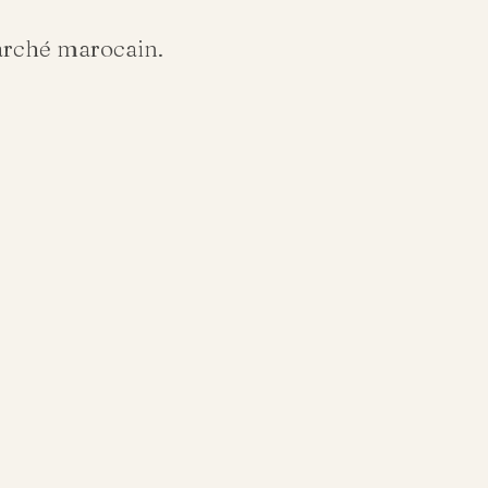
arché marocain.