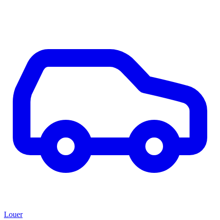
Louer