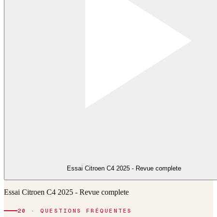
Essai Citroen C4 2025 - Revue complete
Essai Citroen C4 2025 - Revue complete
20 · QUESTIONS FRÉQUENTES