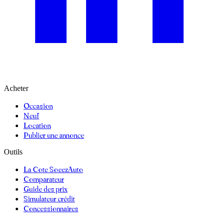
Acheter
Occasion
Neuf
Location
Publier une annonce
Outils
La Cote SoeezAuto
Comparateur
Guide des prix
Simulateur crédit
Concessionnaires