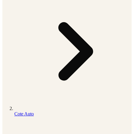
Cote Auto