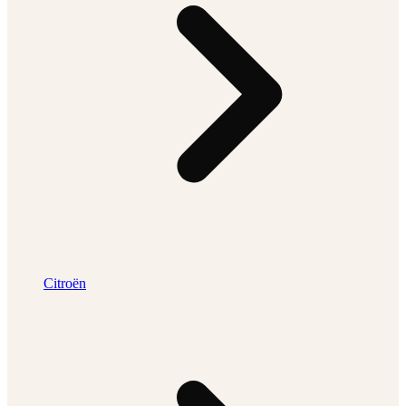
Citroën