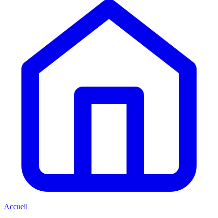
Accueil