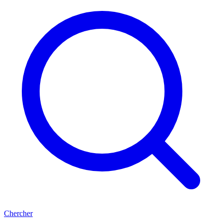
Chercher