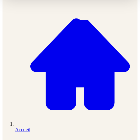
Accueil