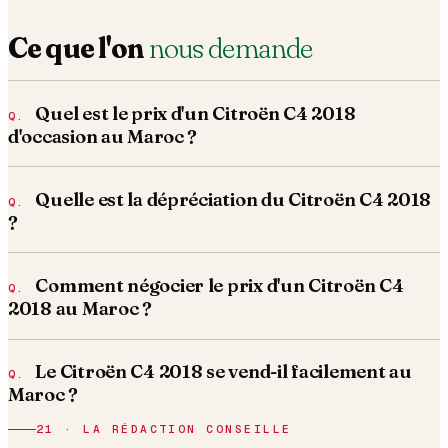
Ce que l'on
nous demande
Quel est le prix d'un Citroën C4 2018
d'occasion au Maroc ?
Quelle est la dépréciation du Citroën C4 2018
?
Comment négocier le prix d'un Citroën C4
2018 au Maroc ?
Le Citroën C4 2018 se vend-il facilement au
Maroc ?
21 · LA RÉDACTION CONSEILLE