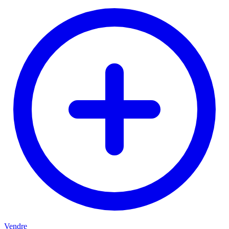
Vendre