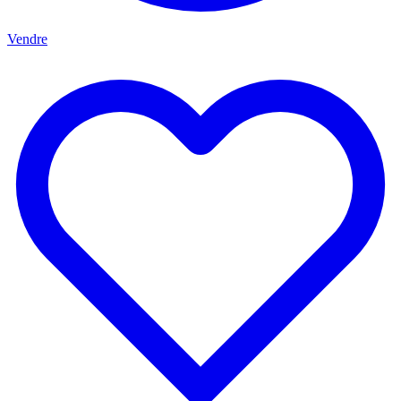
Vendre