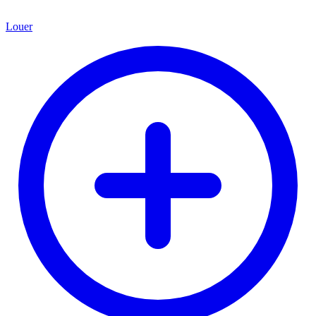
Louer