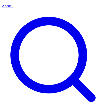
Accueil