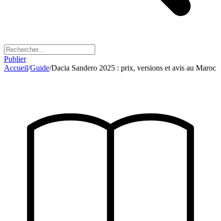
Publier
Accueil
/
Guide
/
Dacia Sandero 2025 : prix, versions et avis au Maroc