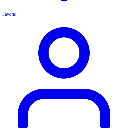
Favoris