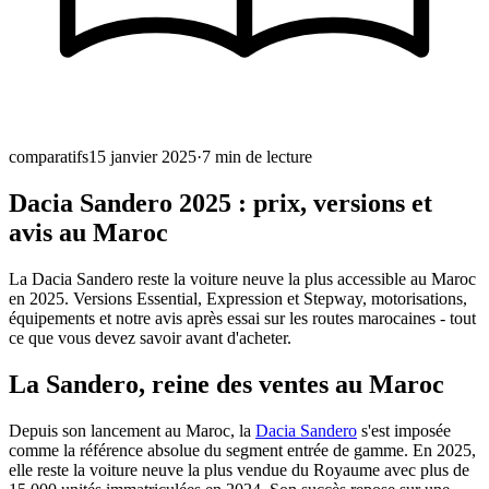
comparatifs
15 janvier 2025
·
7
min de lecture
Dacia Sandero 2025 : prix, versions et
avis au Maroc
La Dacia Sandero reste la voiture neuve la plus accessible au Maroc
en 2025. Versions Essential, Expression et Stepway, motorisations,
équipements et notre avis après essai sur les routes marocaines - tout
ce que vous devez savoir avant d'acheter.
La Sandero, reine des ventes au Maroc
Depuis son lancement au Maroc, la
Dacia Sandero
s'est imposée
comme la référence absolue du segment entrée de gamme. En 2025,
elle reste la voiture neuve la plus vendue du Royaume avec plus de