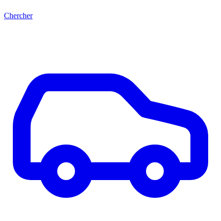
Chercher