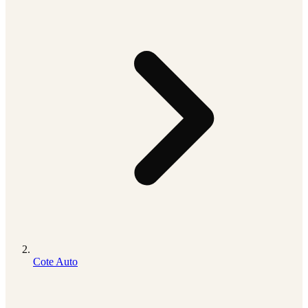
Cote Auto