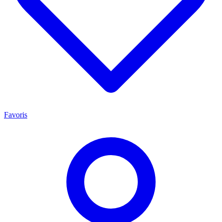
Favoris