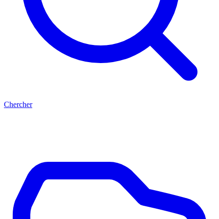
Chercher