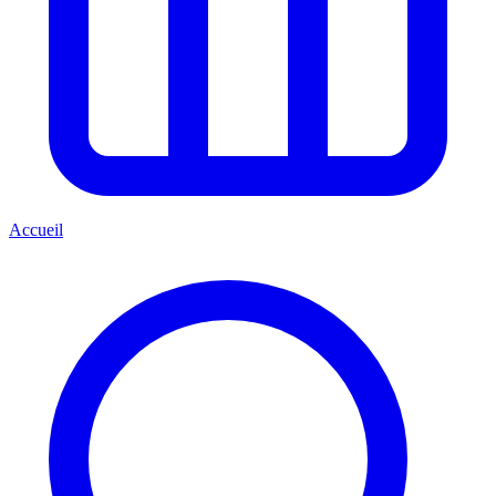
Accueil