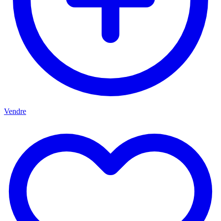
Vendre