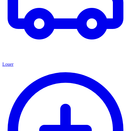
Louer