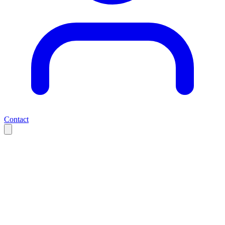
Contact