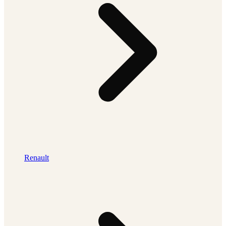
Renault