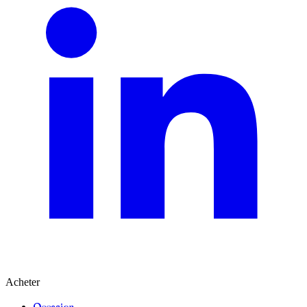
Acheter
Occasion