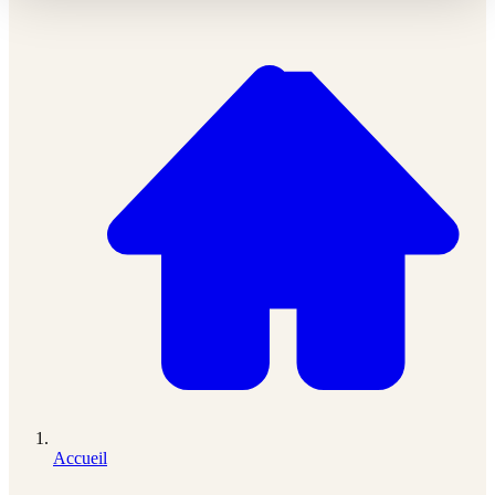
Accueil