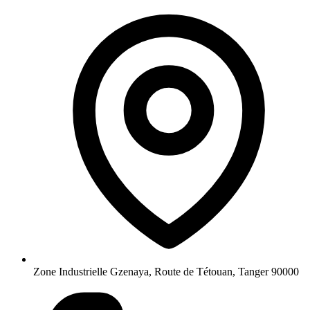
Zone Industrielle Gzenaya, Route de Tétouan, Tanger 90000