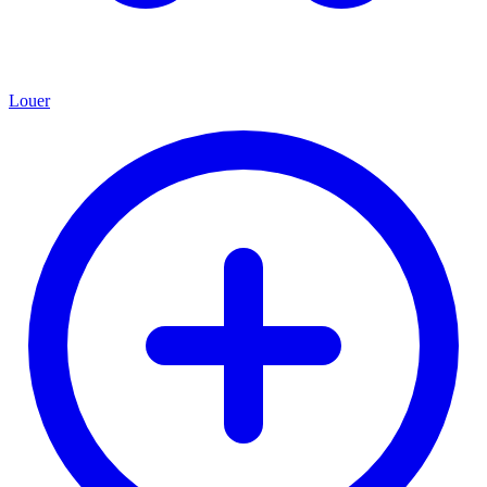
Louer