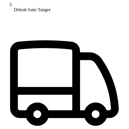
Détroit Auto Tanger