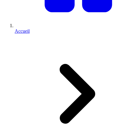
Accueil