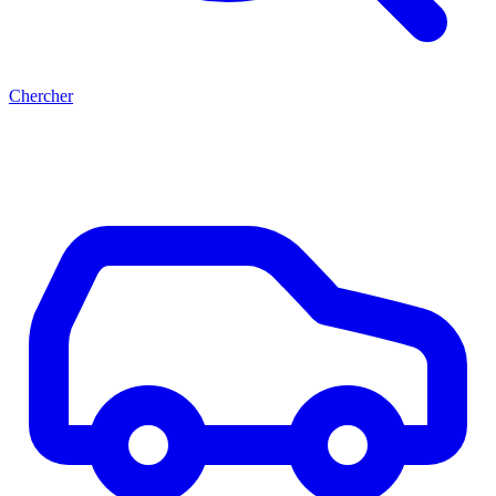
Chercher