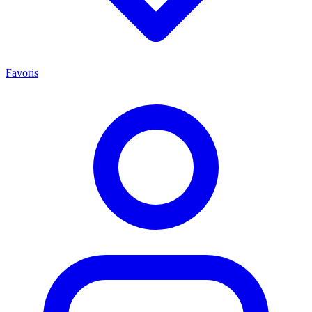
Favoris