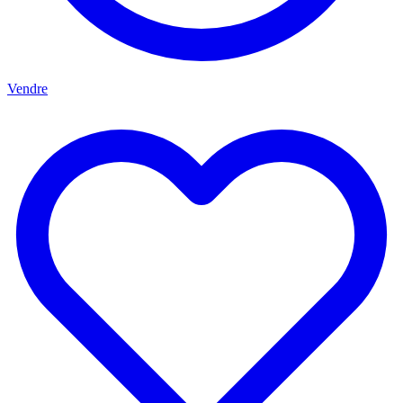
Vendre