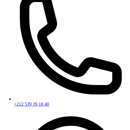
+212 539 39 18 40