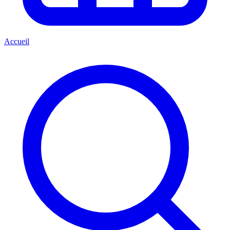
Accueil