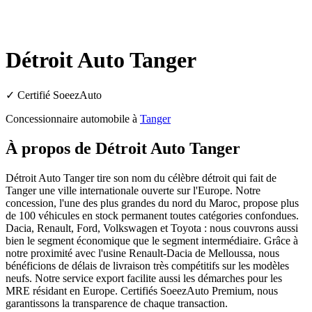
Détroit Auto Tanger
✓ Certifié SoeezAuto
Concessionnaire automobile à
Tanger
À propos de
Détroit Auto Tanger
Détroit Auto Tanger tire son nom du célèbre détroit qui fait de
Tanger une ville internationale ouverte sur l'Europe. Notre
concession, l'une des plus grandes du nord du Maroc, propose plus
de 100 véhicules en stock permanent toutes catégories confondues.
Dacia, Renault, Ford, Volkswagen et Toyota : nous couvrons aussi
bien le segment économique que le segment intermédiaire. Grâce à
notre proximité avec l'usine Renault-Dacia de Melloussa, nous
bénéficions de délais de livraison très compétitifs sur les modèles
neufs. Notre service export facilite aussi les démarches pour les
MRE résidant en Europe. Certifiés SoeezAuto Premium, nous
garantissons la transparence de chaque transaction.