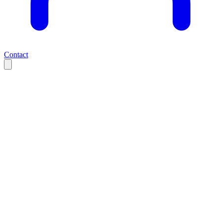
Contact