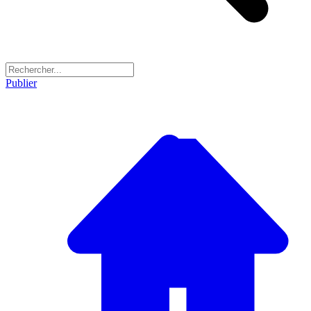
Publier