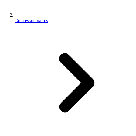
Concessionnaires