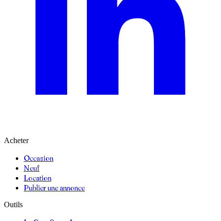
Acheter
Occasion
Neuf
Location
Publier une annonce
Outils