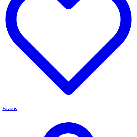
Favoris