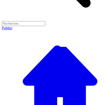
Publier