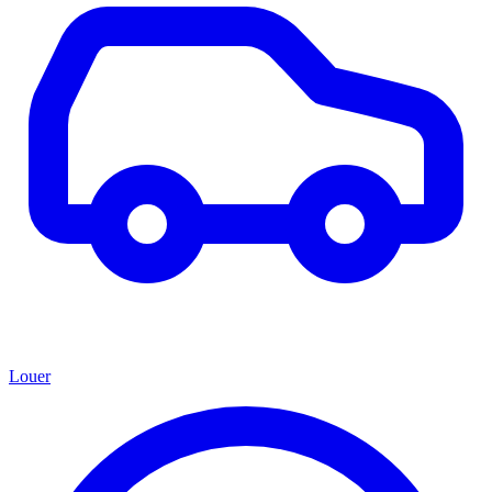
Louer