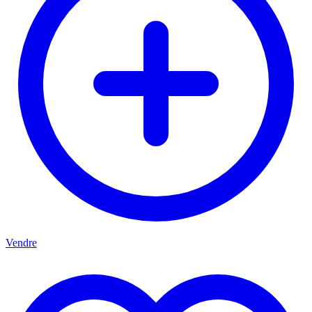
Vendre