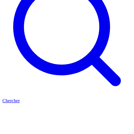
Chercher