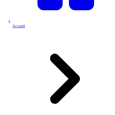
Accueil