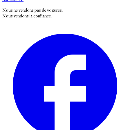
Nous ne vendons pas de voitures.
Nous vendons la confiance.