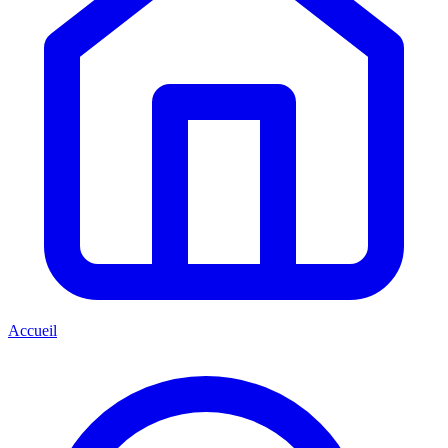
Accueil