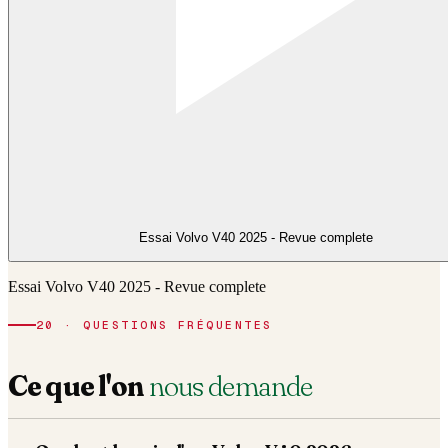
Essai Volvo V40 2025 - Revue complete
Essai Volvo V40 2025 - Revue complete
20 · QUESTIONS FRÉQUENTES
Ce que l'on
nous demande