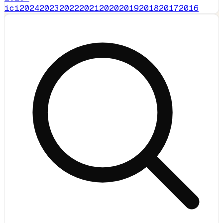
ici
2024
2023
2022
2021
2020
2019
2018
2017
2016