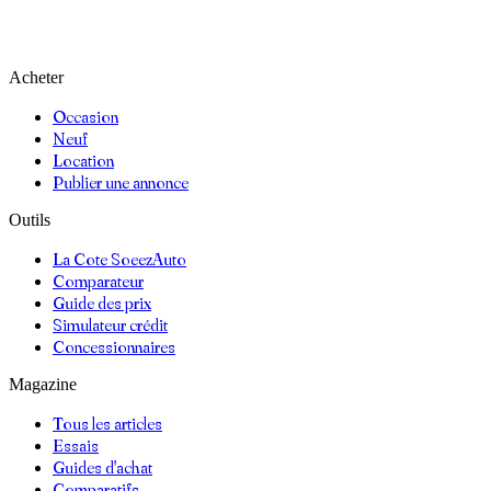
Acheter
Occasion
Neuf
Location
Publier une annonce
Outils
La Cote SoeezAuto
Comparateur
Guide des prix
Simulateur crédit
Concessionnaires
Magazine
Tous les articles
Essais
Guides d'achat
Comparatifs