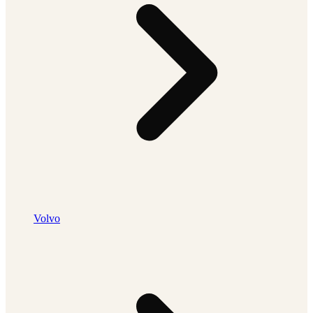
Volvo