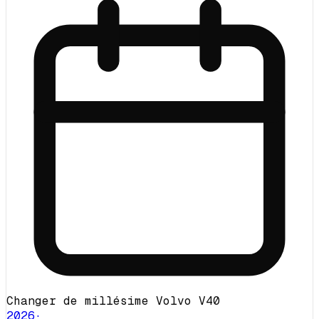
Changer de millésime Volvo V40
2026
·