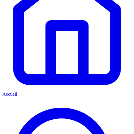
Accueil