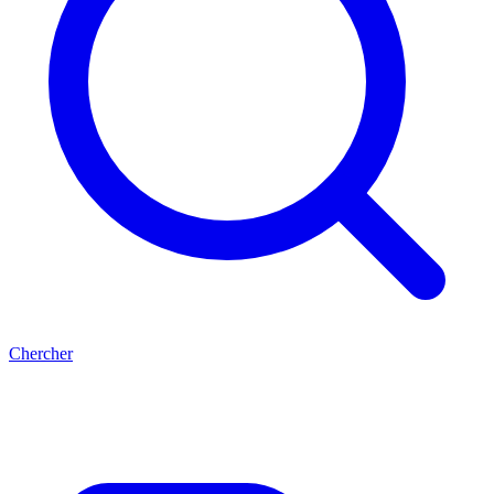
Chercher