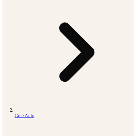
Cote Auto