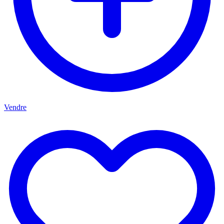
Vendre