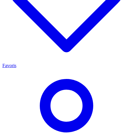
Favoris