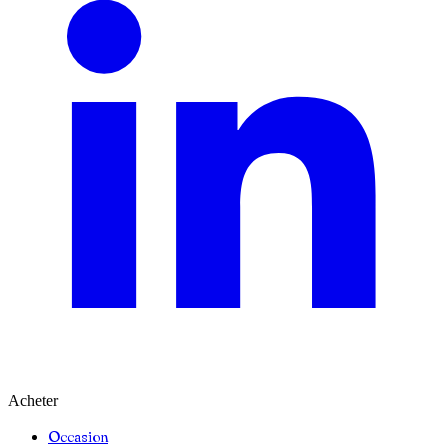
Acheter
Occasion