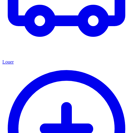
Louer