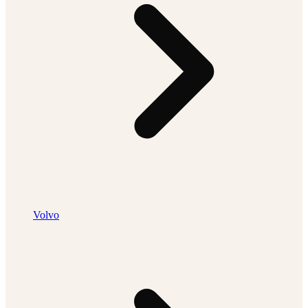
Volvo