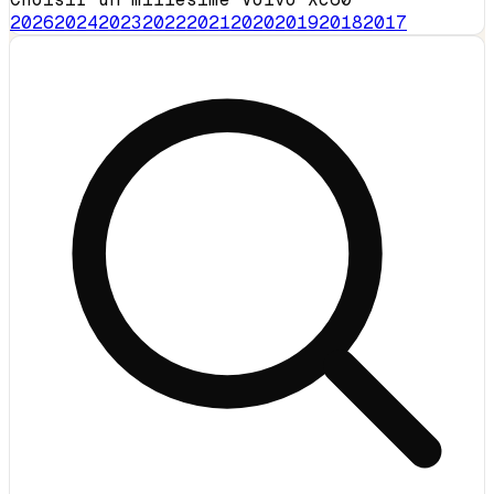
2026
2024
2023
2022
2021
2020
2019
2018
2017