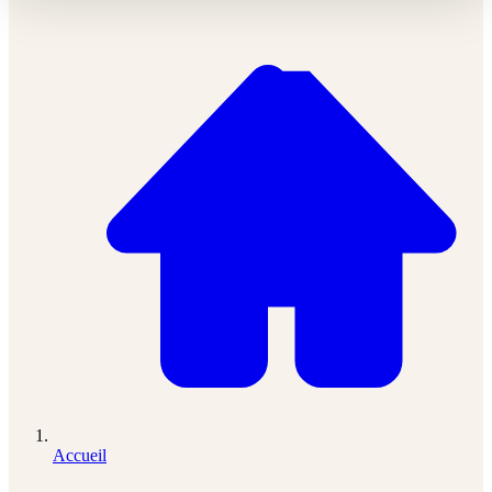
Accueil