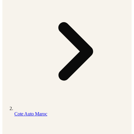
Cote Auto Maroc