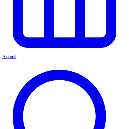
Accueil