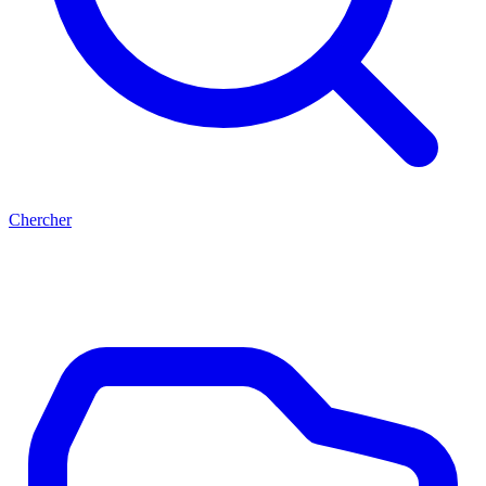
Chercher