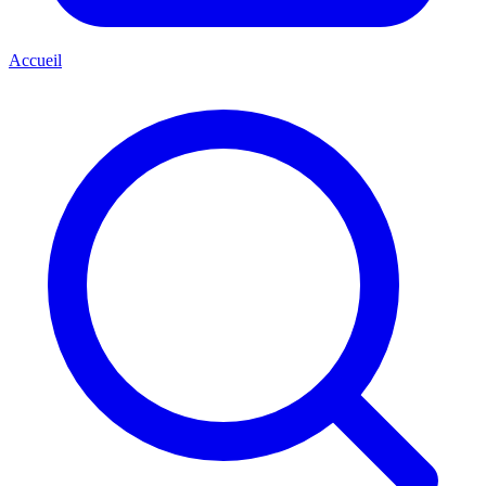
Accueil