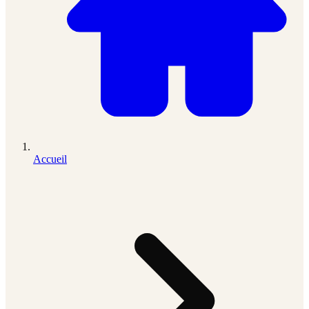
Accueil