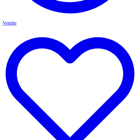
Vendre