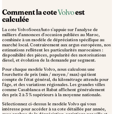
Comment la cote
Volvo
est
calculée
La cote
Volvo
SoeezAuto s'appuie sur l'analyse de
milliers d'annonces d'occasion publiées au Maroc,
combinée à un modèle de dépréciation spécifique au
marché local. Contrairement aux argus européens, nos
estimations reflètent les particularités marocaines :
disponibilité des pièces, popularité des motorisations
diesel, et évolution de la demande par segment.
Pour chaque modèle
Volvo
, nous calculons une
fourchette de prix (min / moyen / max) qui tient
compte de l'état général, du kilométrage attendu pour
l'âge, et des variations régionales. Les grandes villes
comme Casablanca et Rabat affichent généralement
des prix 2 à 3 % supérieurs à la moyenne nationale.
Sélectionnez ci-dessus le modèle
Volvo
qui vous
intéresse pour accéder à sa cote détaillée par année,