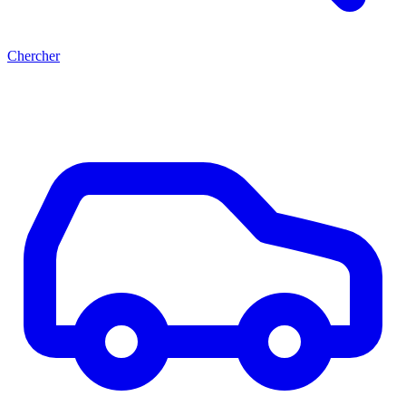
Chercher