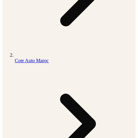
Cote Auto Maroc