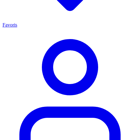
Favoris