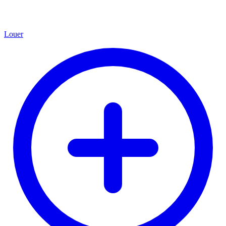
Louer