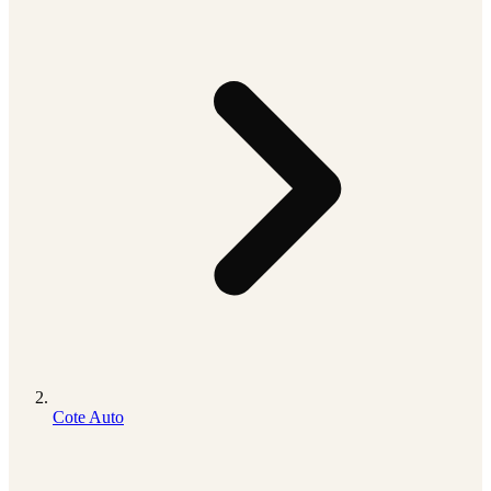
Cote Auto