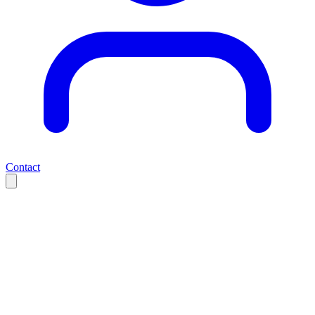
Contact