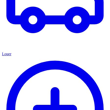
Louer