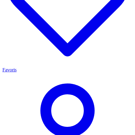
Favoris