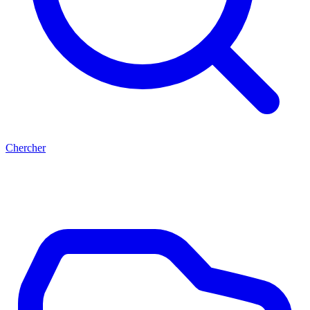
Chercher