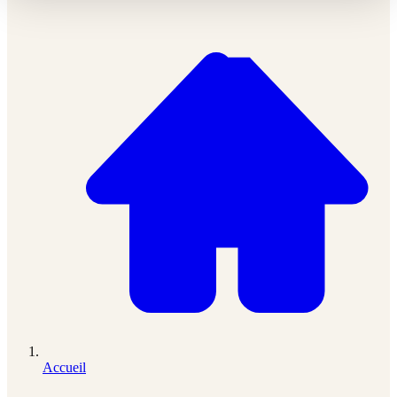
Accueil