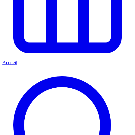
Accueil