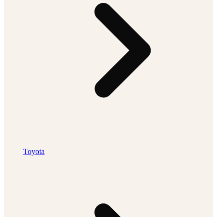
Toyota