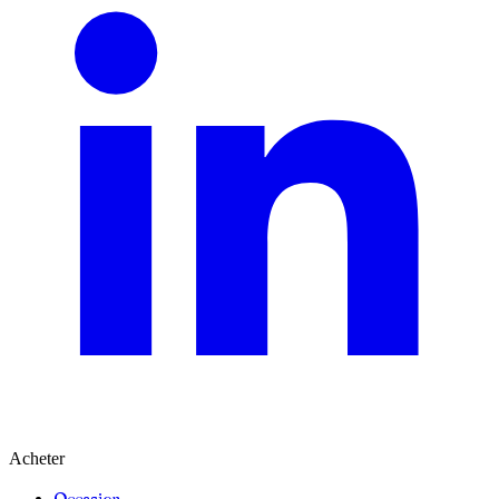
Acheter
Occasion