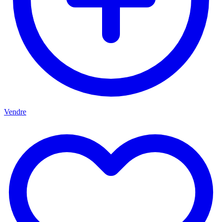
Vendre