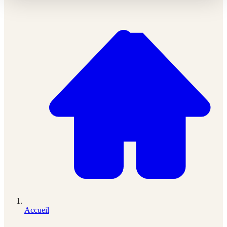
Accueil