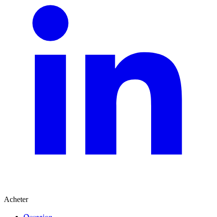
Acheter
Occasion