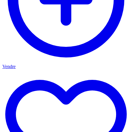
Vendre