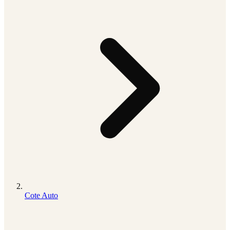
Cote Auto