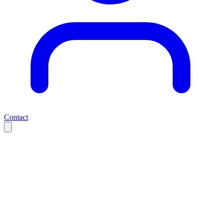
Contact