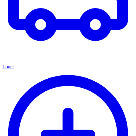
Louer