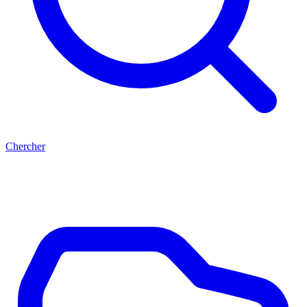
Chercher