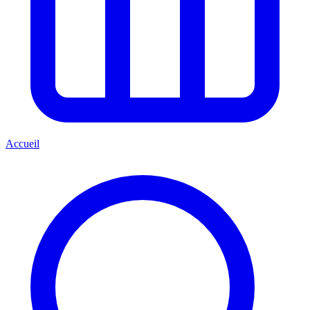
Accueil