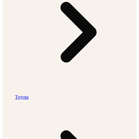
Toyota