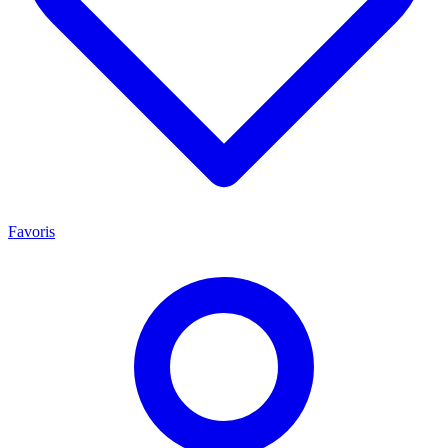
Favoris