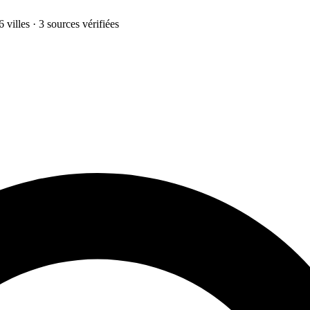
 villes · 3 sources vérifiées