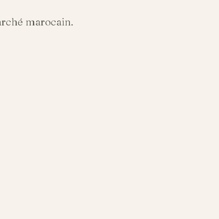
arché marocain.