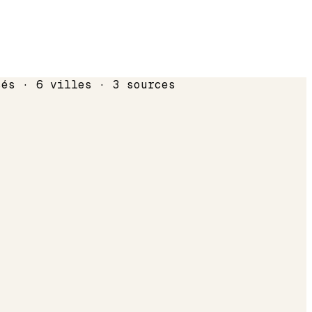
sés · 6 villes · 3 sources