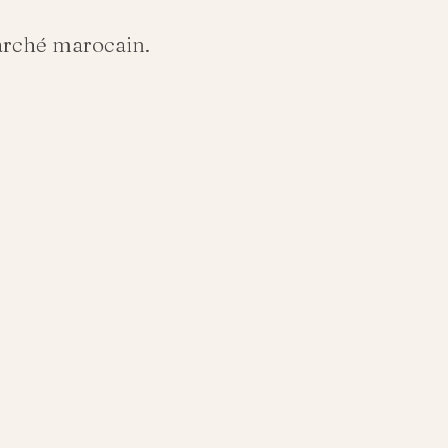
arché marocain.