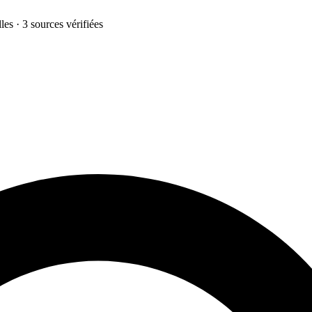
les · 3 sources vérifiées