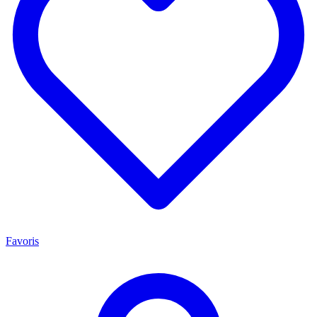
Favoris