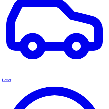
Louer