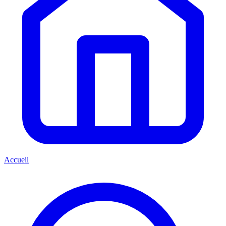
Accueil