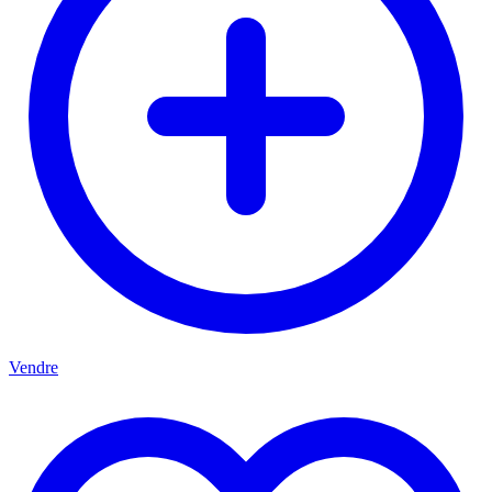
Vendre