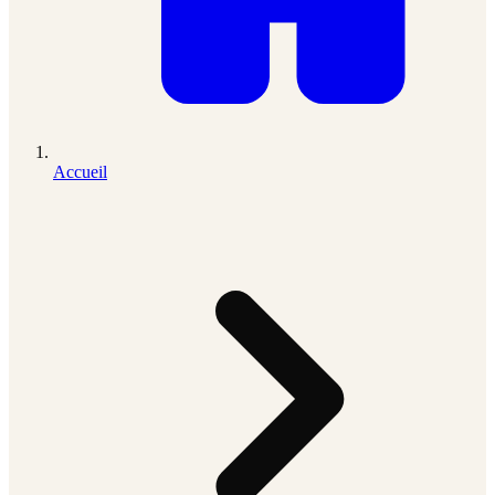
Accueil