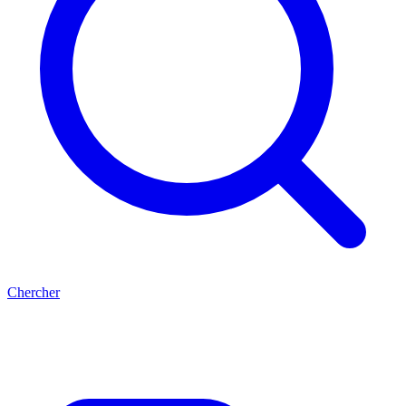
Chercher