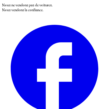
Nous ne vendons pas de voitures.
Nous vendons la confiance.