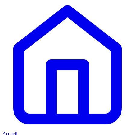
Accueil