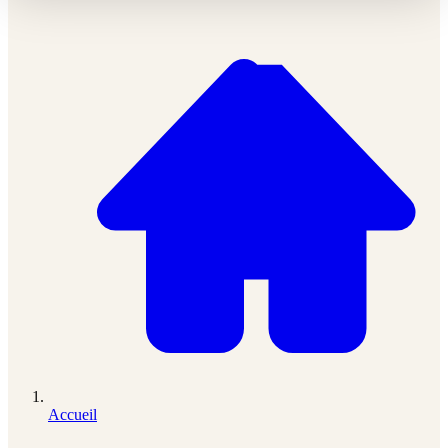
Accueil