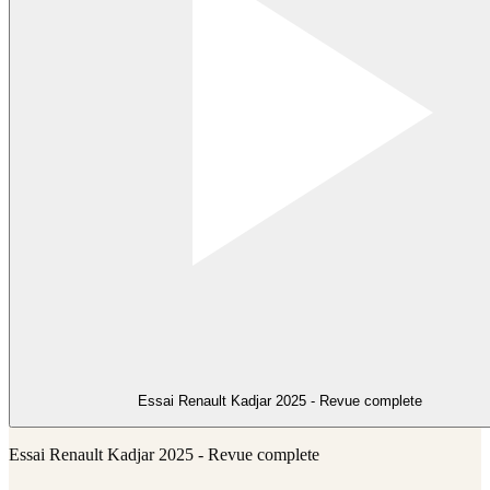
Essai Renault Kadjar 2025 - Revue complete
Essai Renault Kadjar 2025 - Revue complete