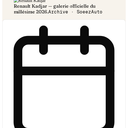
Renault
Kadjar
— galerie officielle du
millésime
2026
.
Archive · SoeezAuto