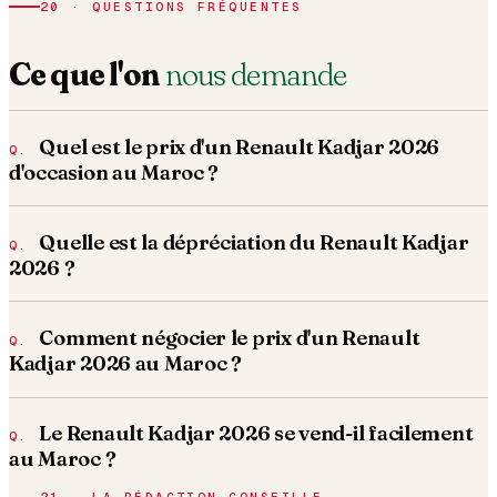
20 · QUESTIONS FRÉQUENTES
Ce que l'on
nous demande
Quel est le prix d'un Renault Kadjar 2026
d'occasion au Maroc ?
Quelle est la dépréciation du Renault Kadjar
2026 ?
Comment négocier le prix d'un Renault
Kadjar 2026 au Maroc ?
Le Renault Kadjar 2026 se vend-il facilement
au Maroc ?