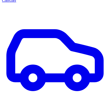
Chercher