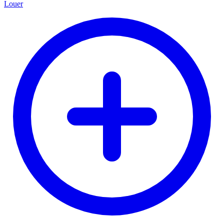
Louer