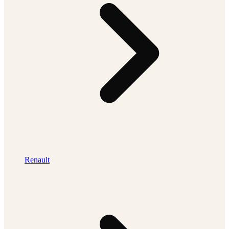
Renault