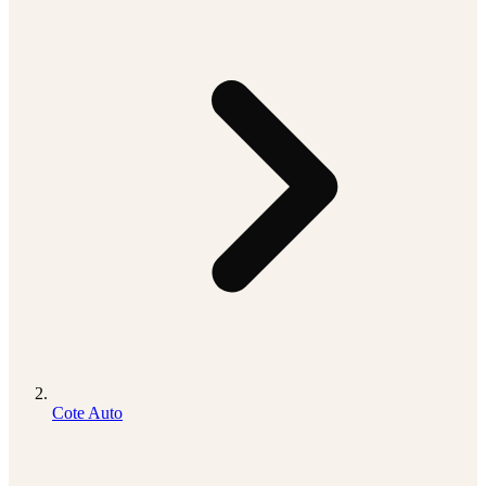
Cote Auto