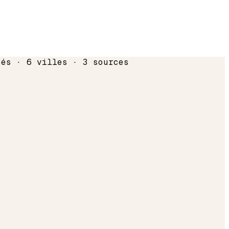
sés · 6 villes · 3 sources