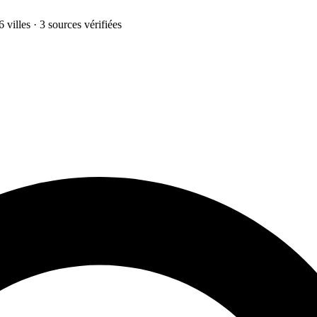
 villes · 3 sources vérifiées