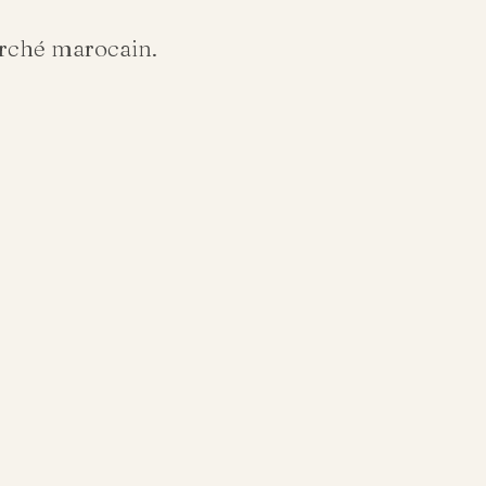
arché marocain.