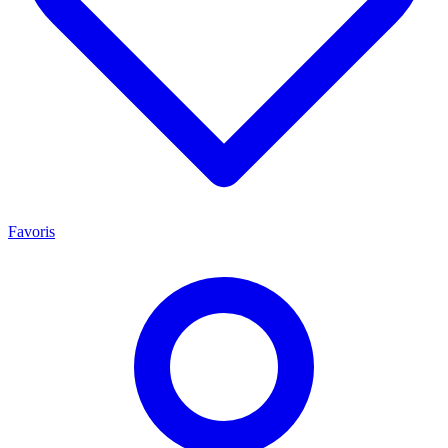
Favoris