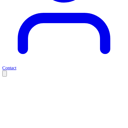
Contact