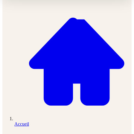
Accueil