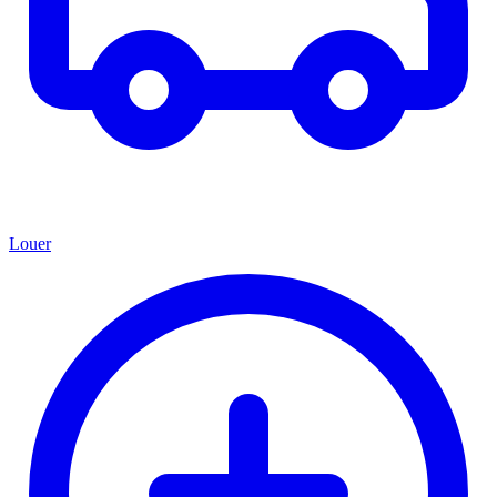
Louer