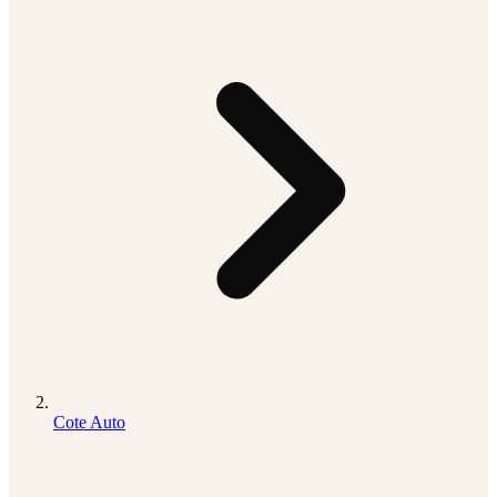
Cote Auto