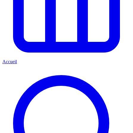
Accueil