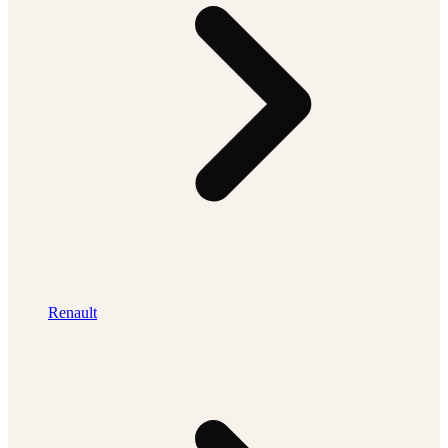
Renault