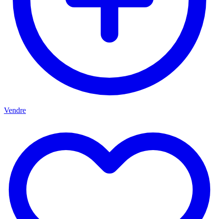
Vendre