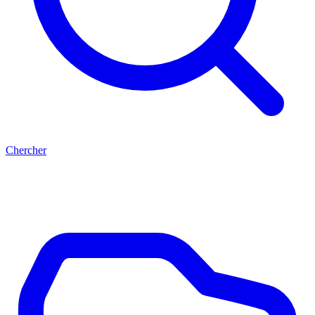
Chercher