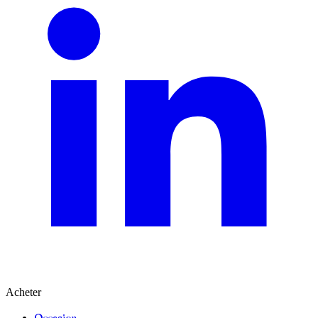
Acheter
Occasion