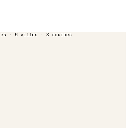
sés · 6 villes · 3 sources