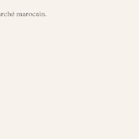
arché marocain.