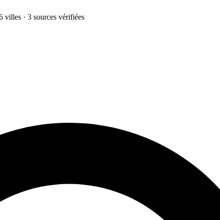
 villes · 3 sources vérifiées