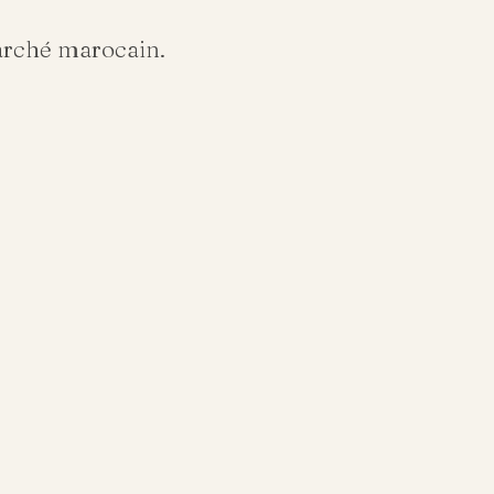
arché marocain.