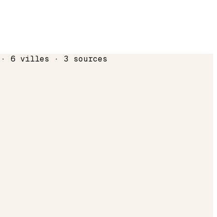
 · 6 villes · 3 sources