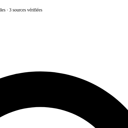
les · 3 sources vérifiées