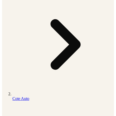
Cote Auto