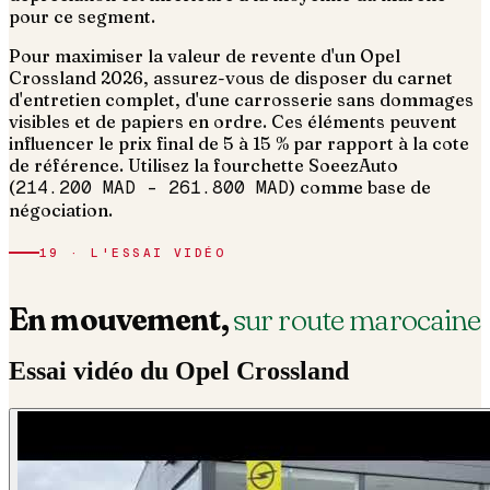
pour ce segment.
Pour maximiser la valeur de revente d'un Opel
Crossland 2026, assurez-vous de disposer du carnet
d'entretien complet, d'une carrosserie sans dommages
visibles et de papiers en ordre.
Ces éléments peuvent
influencer le prix final de 5 à 15 % par rapport à la cote
de référence. Utilisez la fourchette SoeezAuto
(
214.200 MAD
–
261.800 MAD
) comme base de
négociation.
19 · L'ESSAI VIDÉO
En mouvement,
sur route marocaine
Essai vidéo du
Opel
Crossland