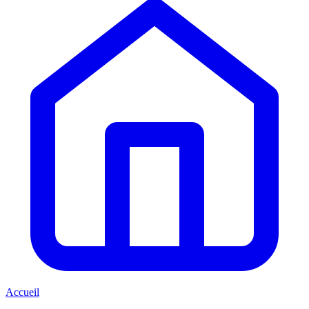
Accueil