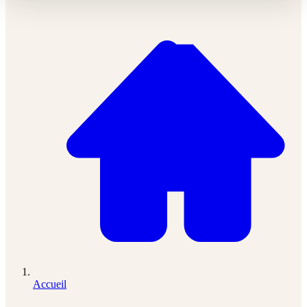
Accueil