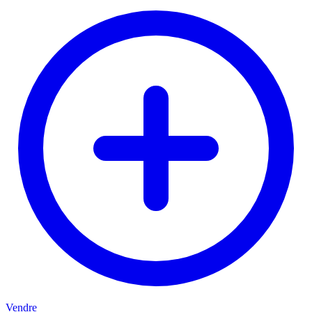
Vendre