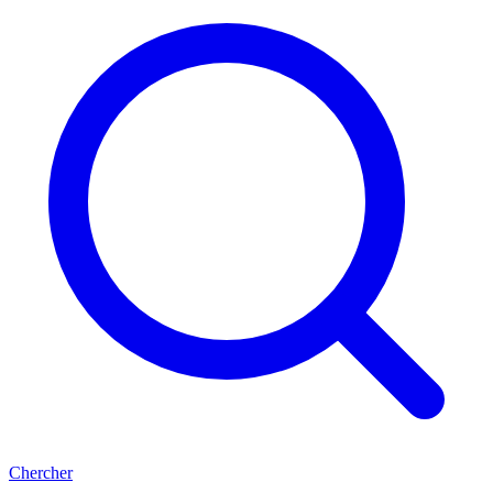
Chercher