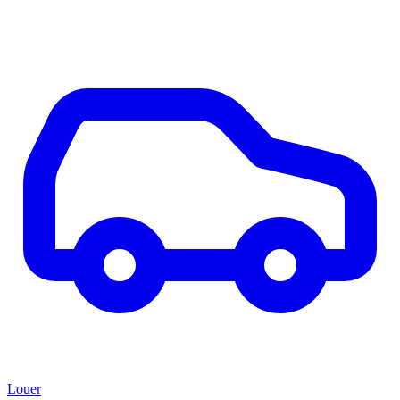
Louer