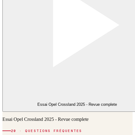
Essai Opel Crossland 2025 - Revue complete
Essai Opel Crossland 2025 - Revue complete
20 · QUESTIONS FRÉQUENTES