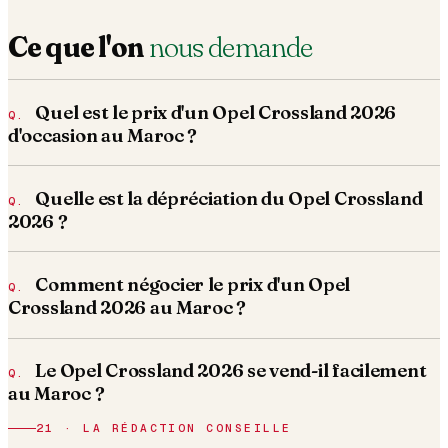
Ce que l'on
nous demande
Quel est le prix d'un Opel Crossland 2026
d'occasion au Maroc ?
Quelle est la dépréciation du Opel Crossland
2026 ?
Comment négocier le prix d'un Opel
Crossland 2026 au Maroc ?
Le Opel Crossland 2026 se vend-il facilement
au Maroc ?
21 · LA RÉDACTION CONSEILLE