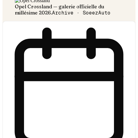
Opel
Crossland
— galerie officielle du
millésime
2026
.
Archive · SoeezAuto