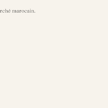
arché marocain.