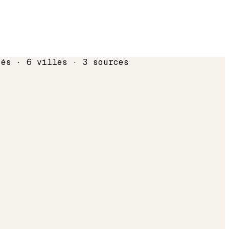
sés · 6 villes · 3 sources