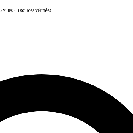
 villes · 3 sources vérifiées