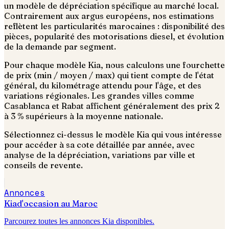
un modèle de dépréciation spécifique au marché local.
Contrairement aux argus européens, nos estimations
reflètent les particularités marocaines : disponibilité des
pièces, popularité des motorisations diesel, et évolution
de la demande par segment.
Pour chaque modèle
Kia
, nous calculons une fourchette
de prix (min / moyen / max) qui tient compte de l'état
général, du kilométrage attendu pour l'âge, et des
variations régionales. Les grandes villes comme
Casablanca et Rabat affichent généralement des prix 2
à 3 % supérieurs à la moyenne nationale.
Sélectionnez ci-dessus le modèle
Kia
qui vous intéresse
pour accéder à sa cote détaillée par année, avec
analyse de la dépréciation, variations par ville et
conseils de revente.
Annonces
Kia
d'occasion au Maroc
Parcourez toutes les annonces
Kia
disponibles.