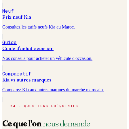
Neuf
Prix neuf
Kia
Consultez les tarifs neufs
Kia
au Maroc.
Guide
Guide d'achat occasion
Nos conseils pour acheter un véhicule d'occasion.
Comparatif
Kia
vs autres marques
Comparez
Kia
aux autres marques du marché marocain.
04 · QUESTIONS FRÉQUENTES
Ce que l'on
nous demande