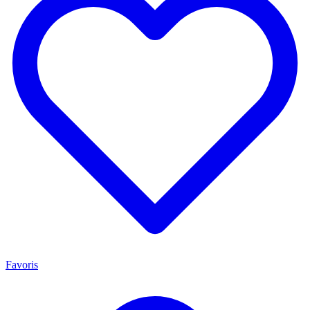
Favoris