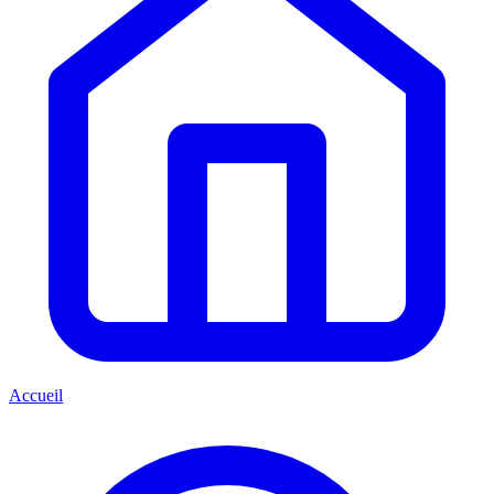
Accueil