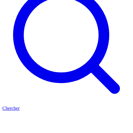
Chercher