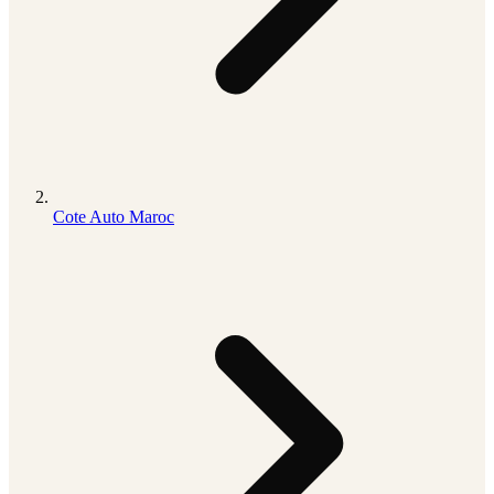
Cote Auto Maroc