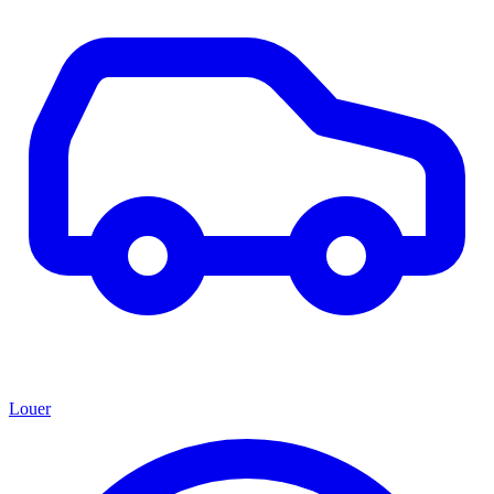
Louer