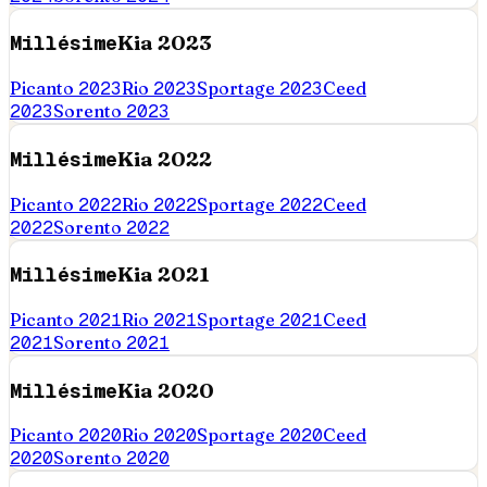
Millésime
Kia
2023
Picanto
2023
Rio
2023
Sportage
2023
Ceed
2023
Sorento
2023
Millésime
Kia
2022
Picanto
2022
Rio
2022
Sportage
2022
Ceed
2022
Sorento
2022
Millésime
Kia
2021
Picanto
2021
Rio
2021
Sportage
2021
Ceed
2021
Sorento
2021
Millésime
Kia
2020
Picanto
2020
Rio
2020
Sportage
2020
Ceed
2020
Sorento
2020