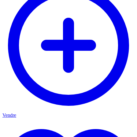
Vendre