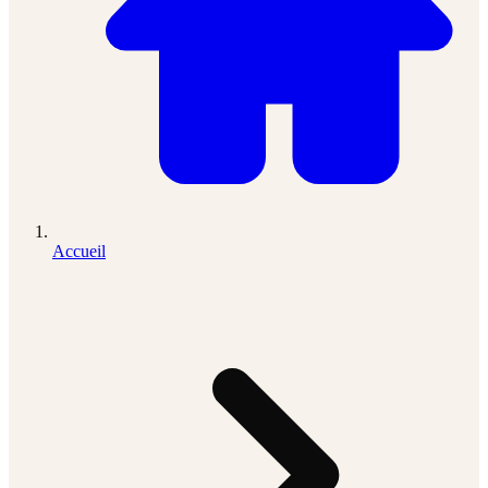
Accueil