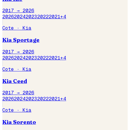
2017 →
2026
2026
2024
2023
2022
2021
+
4
Cote ·
Kia
Kia
Sportage
2017 →
2026
2026
2024
2023
2022
2021
+
4
Cote ·
Kia
Kia
Ceed
2017 →
2026
2026
2024
2023
2022
2021
+
4
Cote ·
Kia
Kia
Sorento