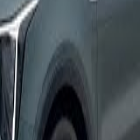
arché marocain.