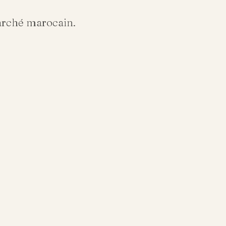
arché marocain.