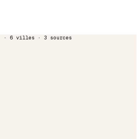
s · 6 villes · 3 sources