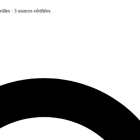
illes · 3 sources vérifiées