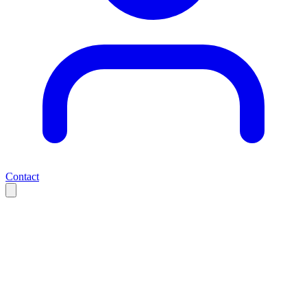
Contact