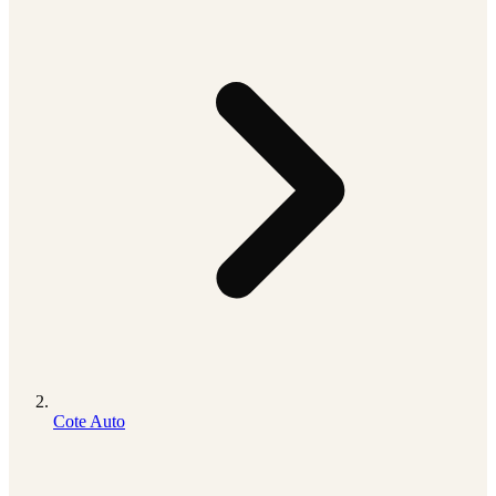
Cote Auto