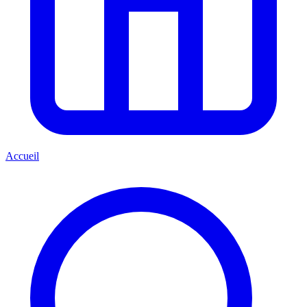
Accueil