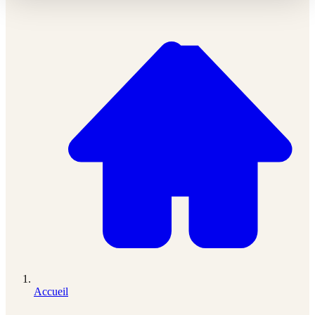
Accueil