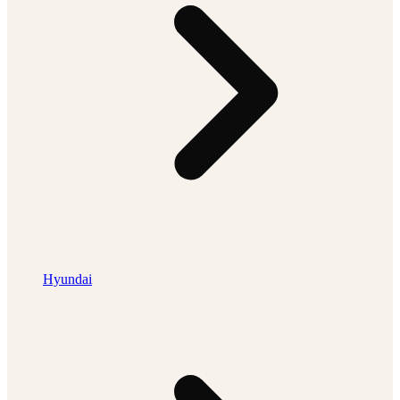
Hyundai