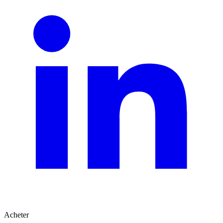
Acheter