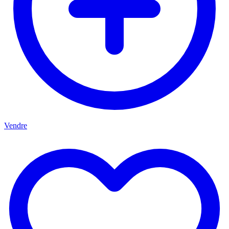
Vendre