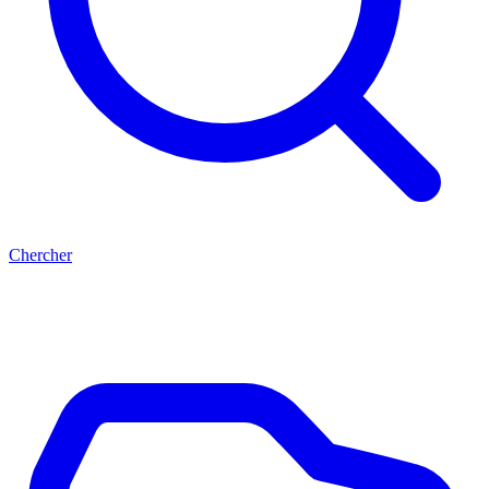
Chercher