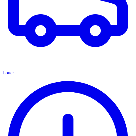
Louer