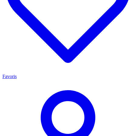
Favoris