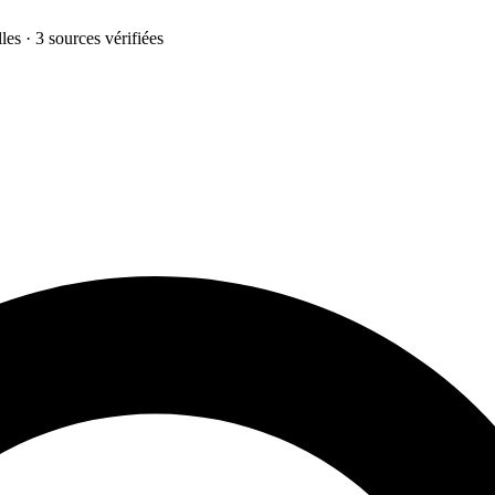
les · 3 sources vérifiées