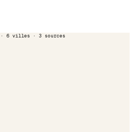
 · 6 villes · 3 sources