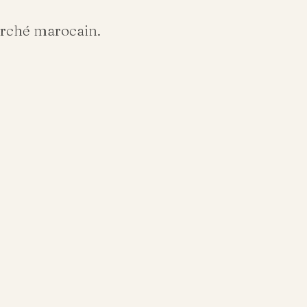
arché marocain.