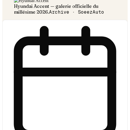
Hyundai
Accent
— galerie officielle du
millésime
2026
.
Archive · SoeezAuto