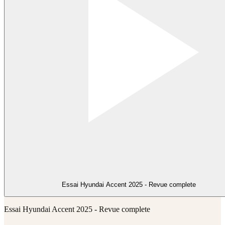
Essai Hyundai Accent 2025 - Revue complete
Essai Hyundai Accent 2025 - Revue complete