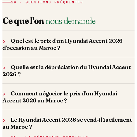
20 · QUESTIONS FRÉQUENTES
Ce que l'on
nous demande
Quel est le prix d'un Hyundai Accent 2026
d'occasion au Maroc ?
Quelle est la dépréciation du Hyundai Accent
2026 ?
Comment négocier le prix d'un Hyundai
Accent 2026 au Maroc ?
Le Hyundai Accent 2026 se vend-il facilement
au Maroc ?