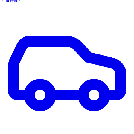
Chercher