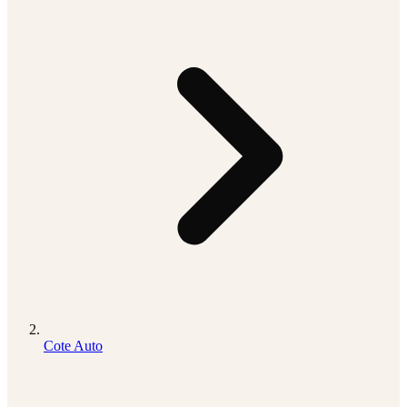
Cote Auto