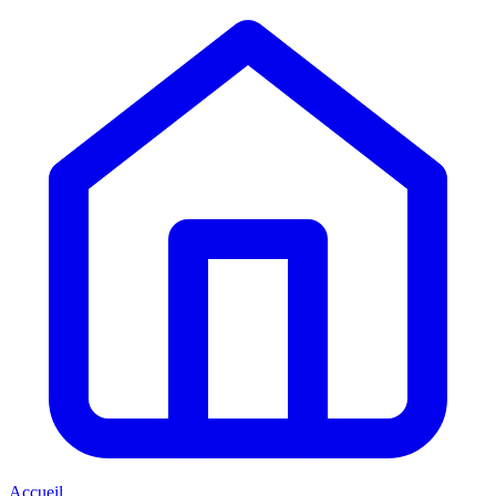
Accueil