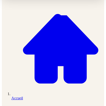
Accueil