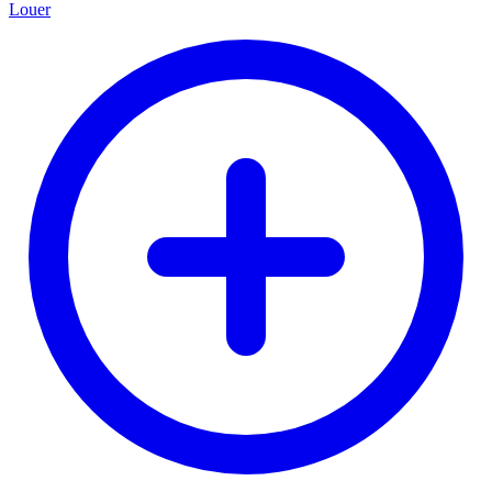
Louer