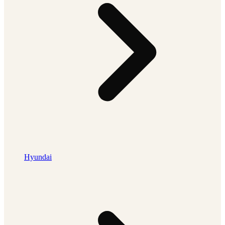
Hyundai