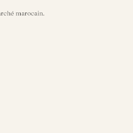
arché marocain.