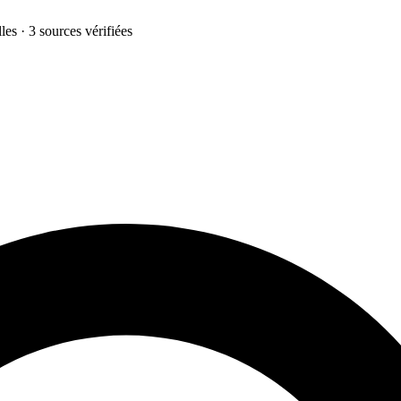
les · 3 sources vérifiées