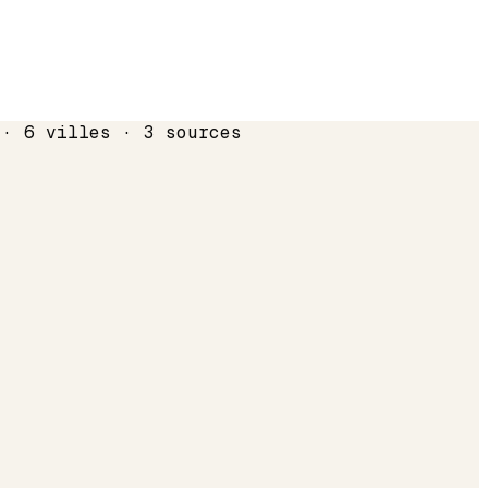
 · 6 villes · 3 sources