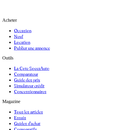
Acheter
Occasion
Neuf
Location
Publier une annonce
Outils
La Cote SoeezAuto
Comparateur
Guide des prix
Simulateur crédit
Concessionnaires
Magazine
Tous les articles
Essais
Guides d'achat
Comparatifs