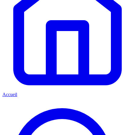
Accueil