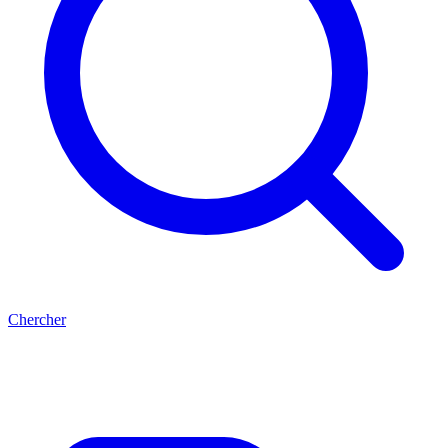
Chercher