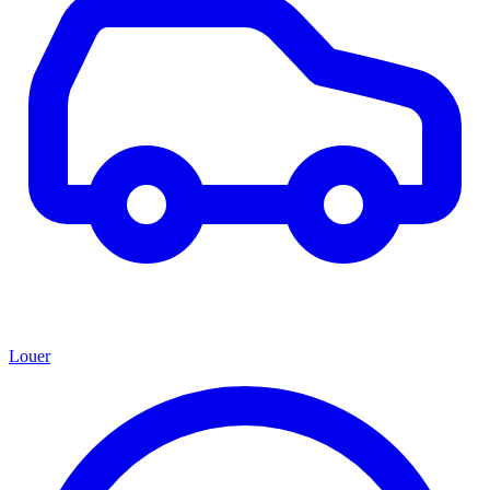
Louer