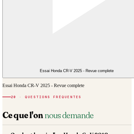
Essai Honda CR-V 2025 - Revue complete
Essai Honda CR-V 2025 - Revue complete
20 · QUESTIONS FRÉQUENTES
Ce que l'on
nous demande