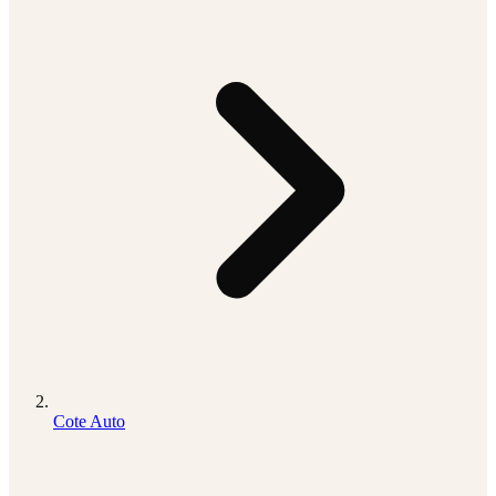
Cote Auto