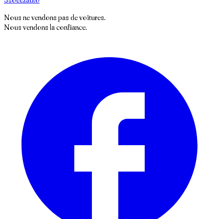
Nous ne vendons pas de voitures.
Nous vendons la confiance.