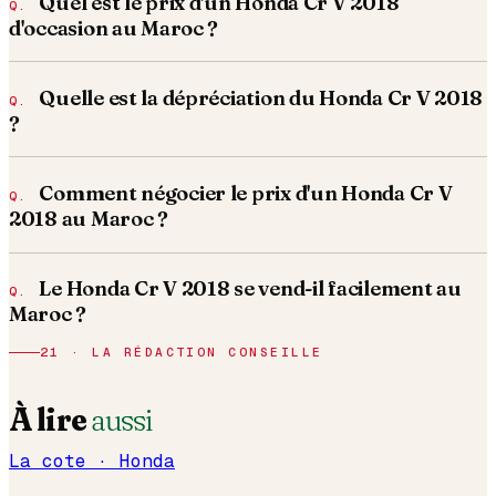
Quel est le prix d'un Honda Cr V 2018
d'occasion au Maroc ?
Quelle est la dépréciation du Honda Cr V 2018
?
Comment négocier le prix d'un Honda Cr V
2018 au Maroc ?
Le Honda Cr V 2018 se vend-il facilement au
Maroc ?
21 · LA RÉDACTION CONSEILLE
À lire
aussi
La cote ·
Honda