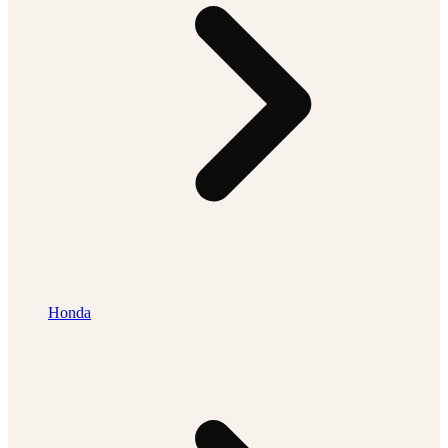
Honda