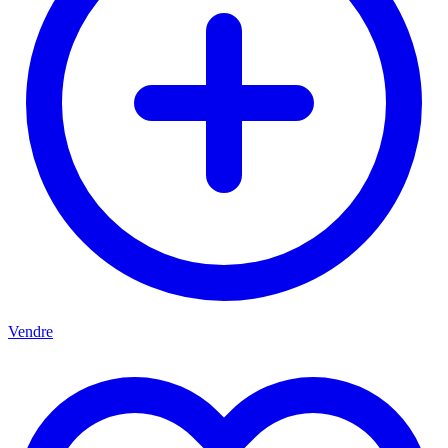
Vendre