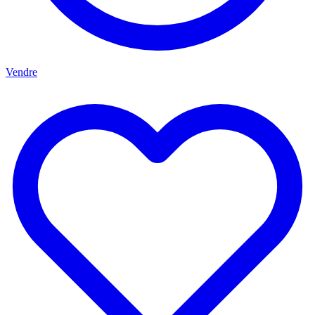
Vendre