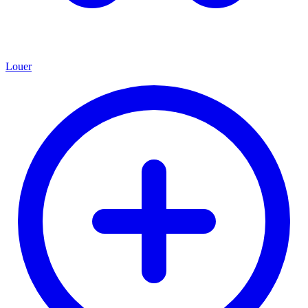
Louer