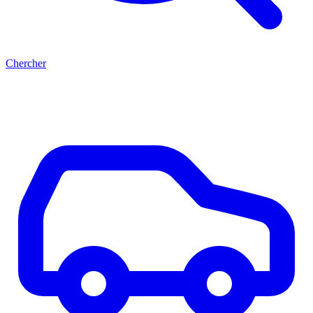
Chercher