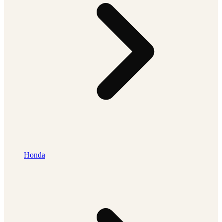
Honda