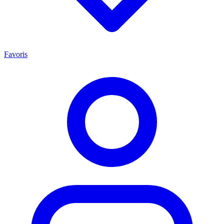
Favoris