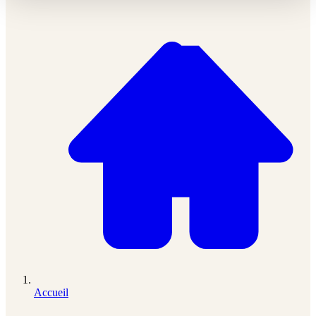
Accueil