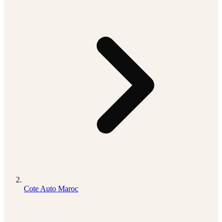
Cote Auto Maroc