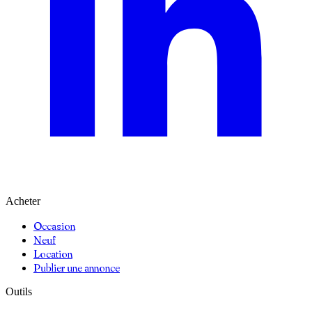
Acheter
Occasion
Neuf
Location
Publier une annonce
Outils