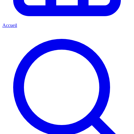
Accueil