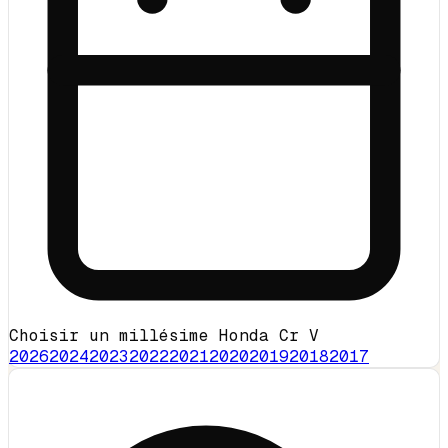
Choisir un millésime Honda Cr V
2026
2024
2023
2022
2021
2020
2019
2018
2017