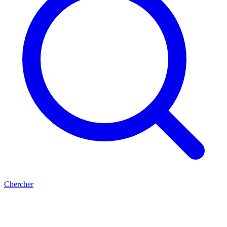
Chercher