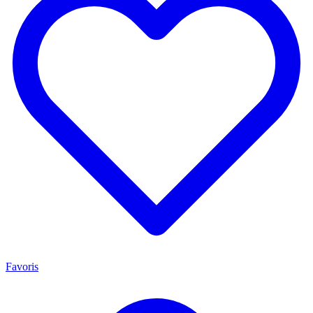
Favoris