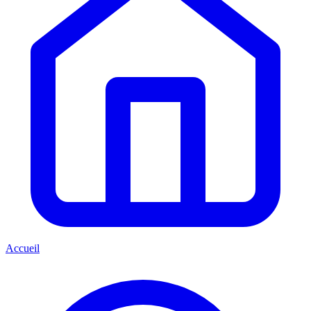
Accueil