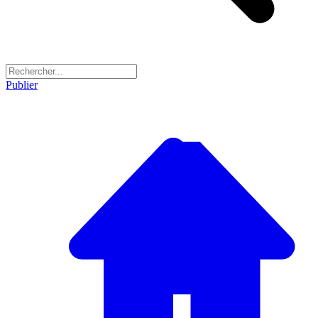
Publier