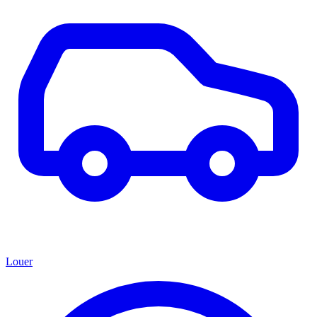
Louer