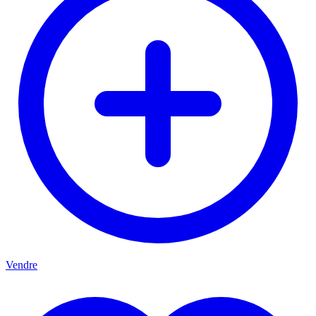
Vendre