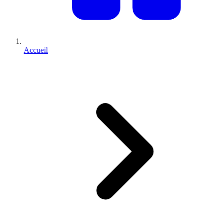
Accueil