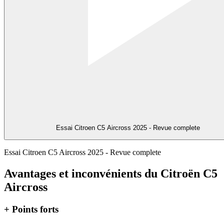
Essai Citroen C5 Aircross 2025 - Revue complete
Essai Citroen C5 Aircross 2025 - Revue complete
Avantages et inconvénients du
Citroën
C5
Aircross
+
Points forts