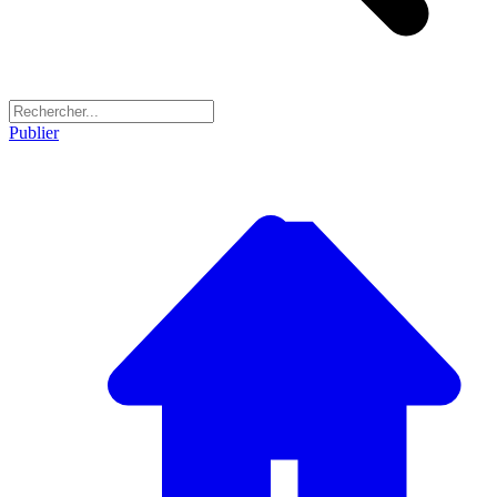
Publier