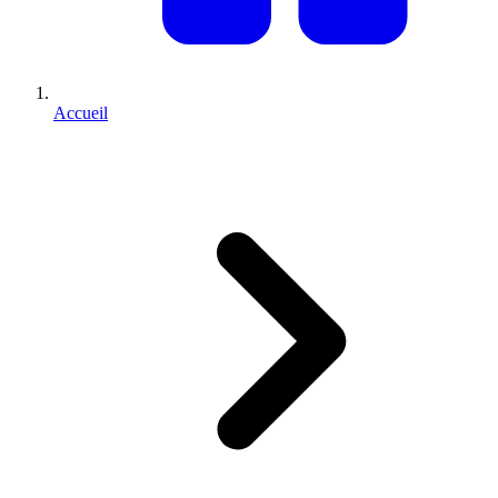
Accueil