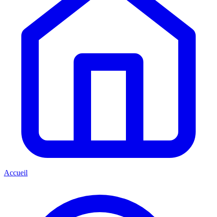
Accueil