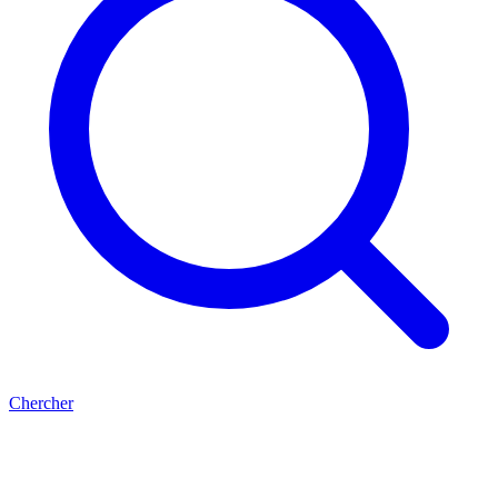
Chercher