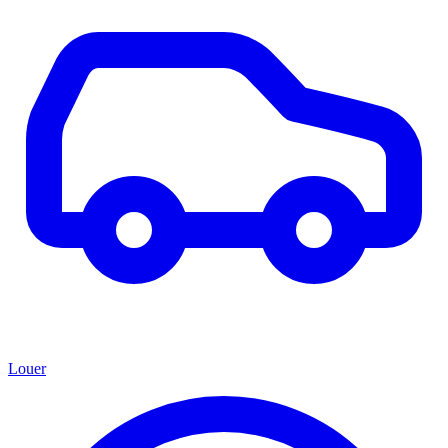
Louer