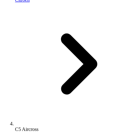
C5 Aircross