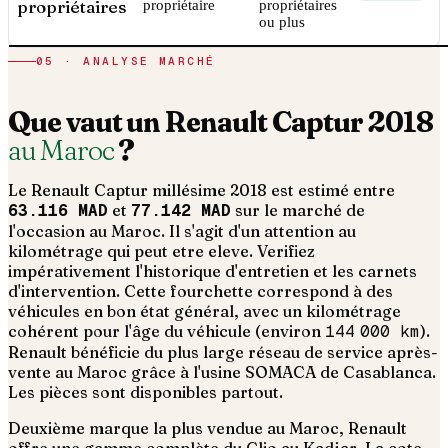
propriétaires
propriétaire
propriétaires
ou plus
05 · ANALYSE MARCHÉ
Que vaut un
Renault
Captur
2018
au Maroc
?
Le
Renault
Captur
millésime
2018
est estimé entre
63.116 MAD
et
77.142 MAD
sur le marché de
l'occasion au Maroc. Il s'agit d'un
attention au
kilométrage qui peut etre eleve. Verifiez
impérativement l'historique d'entretien et les carnets
d'intervention
. Cette fourchette correspond à des
véhicules en bon état général, avec un kilométrage
cohérent pour l'âge du véhicule (environ
144 000
km
).
Renault bénéficie du plus large réseau de service après-
vente au Maroc grâce à l'usine SOMACA de Casablanca.
Les pièces sont disponibles partout.
Deuxième marque la plus vendue au Maroc, Renault