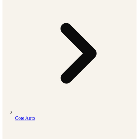
Cote Auto