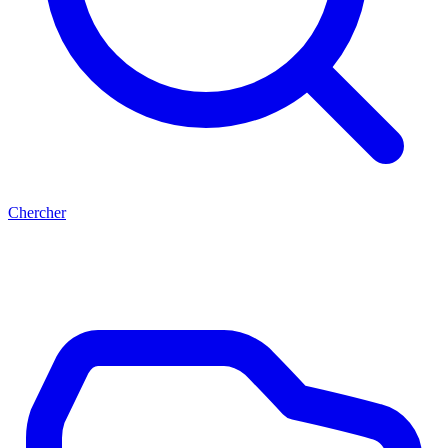
Chercher