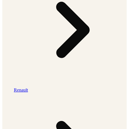
Renault