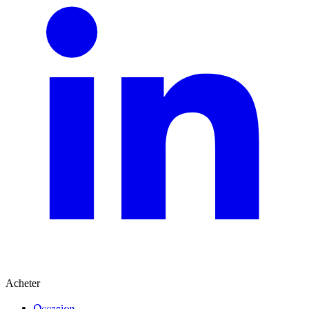
Acheter
Occasion