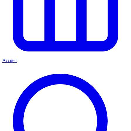
Accueil