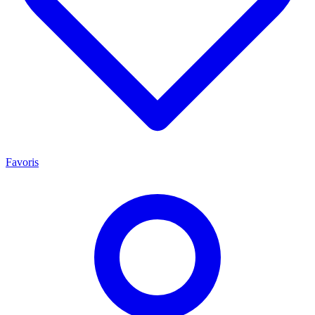
Favoris