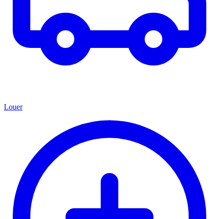
Louer