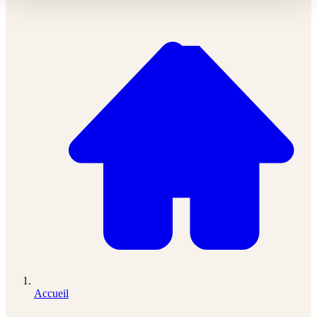
Accueil