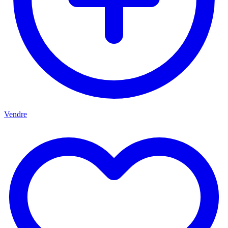
Vendre