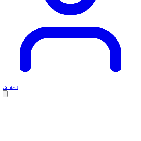
Contact