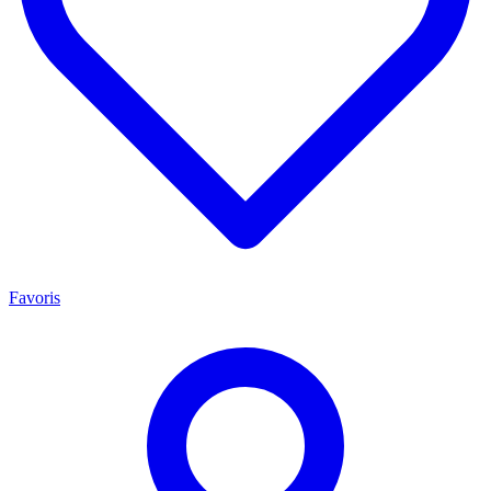
Favoris