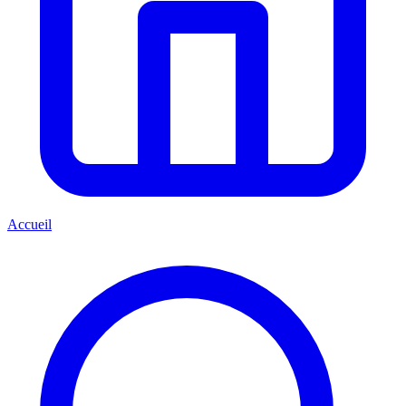
Accueil