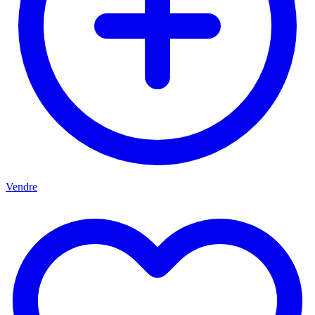
Vendre