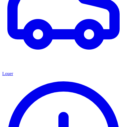
Louer