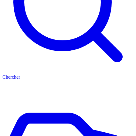
Chercher