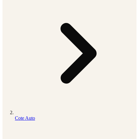
Cote Auto