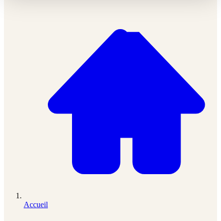
Accueil