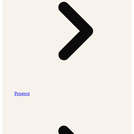
Peugeot