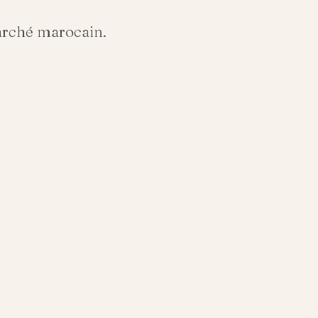
arché marocain.