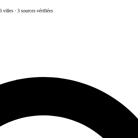
 villes · 3 sources vérifiées