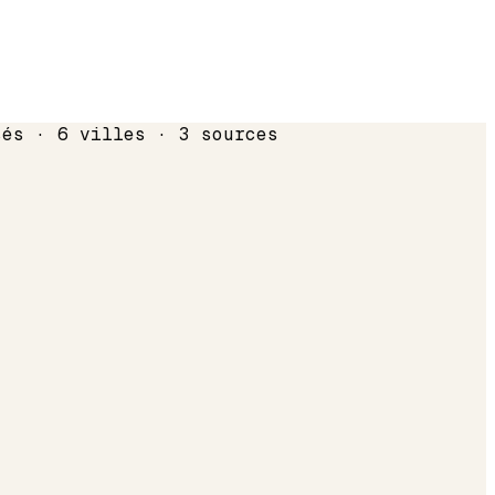
sés · 6 villes · 3 sources