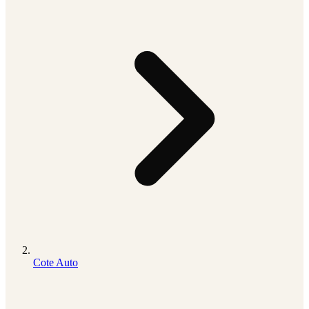
Cote Auto