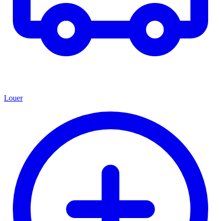
Louer