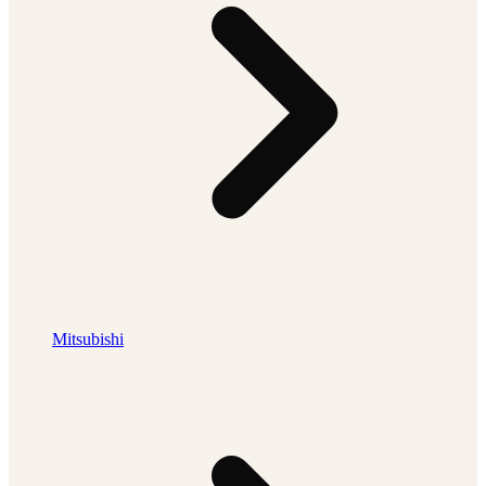
Mitsubishi