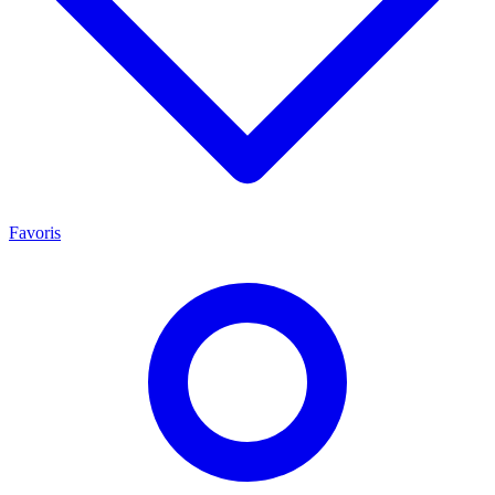
Favoris