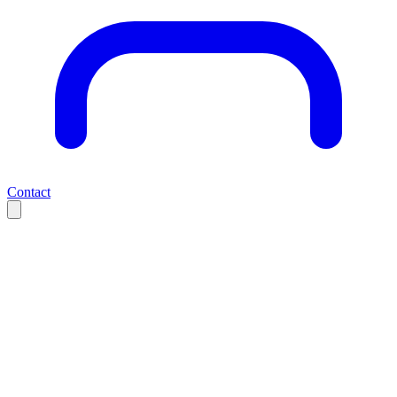
Contact