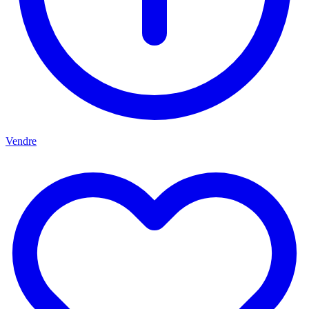
Vendre