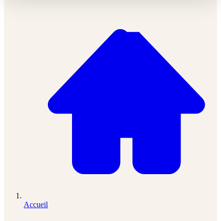
Accueil