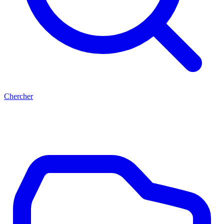
Chercher