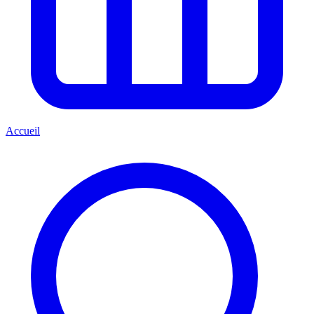
Accueil