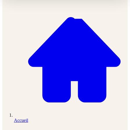
Accueil