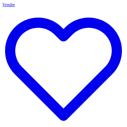
Vendre