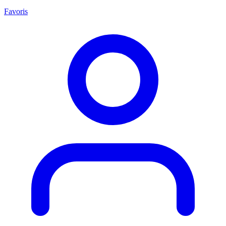
Favoris