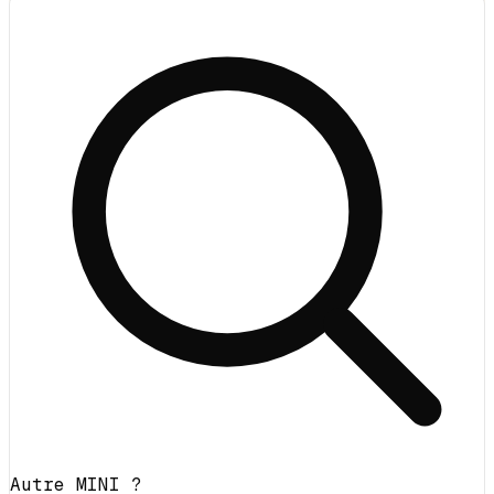
Autre MINI ?