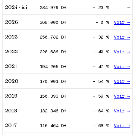
2024
· ici
284.979
DH
−
23
%
—
2026
368.000
DH
−
0
%
Voir →
2023
250.782
DH
−
32
%
Voir →
2022
220.688
DH
−
40
%
Voir →
2021
194.205
DH
−
47
%
Voir →
2020
170.901
DH
−
54
%
Voir →
2019
150.393
DH
−
59
%
Voir →
2018
132.346
DH
−
64
%
Voir →
2017
116.464
DH
−
68
%
Voir →