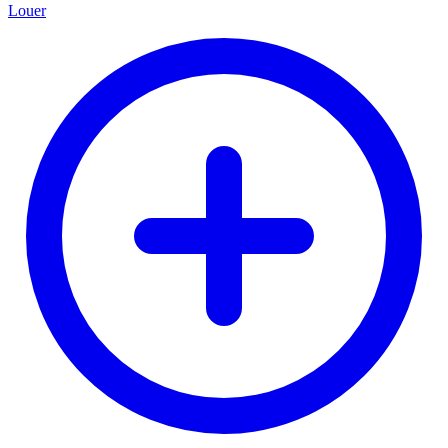
Louer