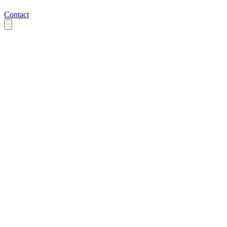
Contact