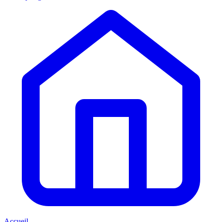
Accueil