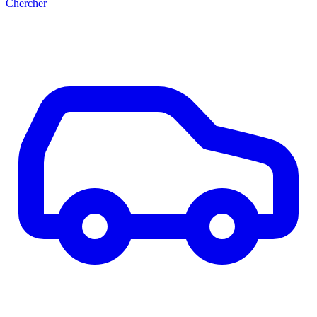
Chercher