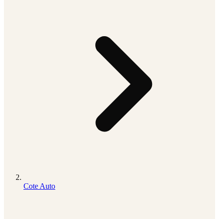
Cote Auto