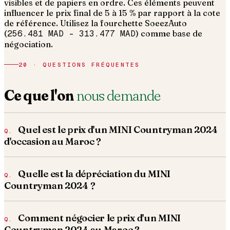
visibles et de papiers en ordre.
Ces éléments peuvent
influencer le prix final de 5 à 15 % par rapport à la cote
de référence. Utilisez la fourchette SoeezAuto
(
256.481 MAD
–
313.477 MAD
) comme base de
négociation.
20 · QUESTIONS FRÉQUENTES
Ce que l'on
nous demande
Quel est le prix d'un MINI Countryman 2024
d'occasion au Maroc ?
Quelle est la dépréciation du MINI
Countryman 2024 ?
Comment négocier le prix d'un MINI
Countryman 2024 au Maroc ?