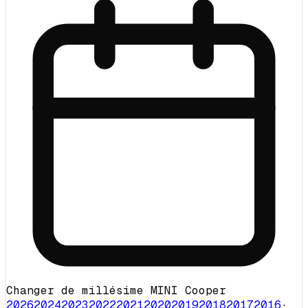
Changer de millésime MINI Cooper
2026
2024
2023
2022
2021
2020
2019
2018
2017
2016
·