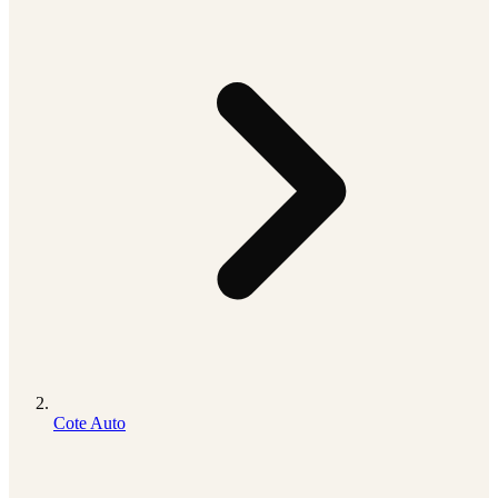
Cote Auto