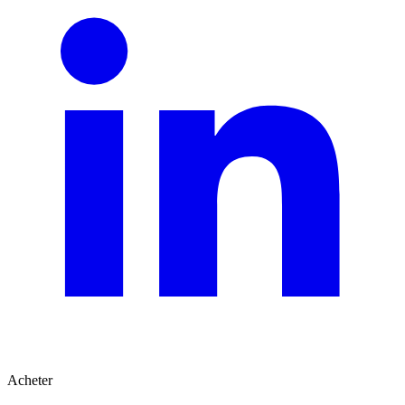
Acheter