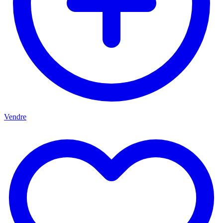
Vendre