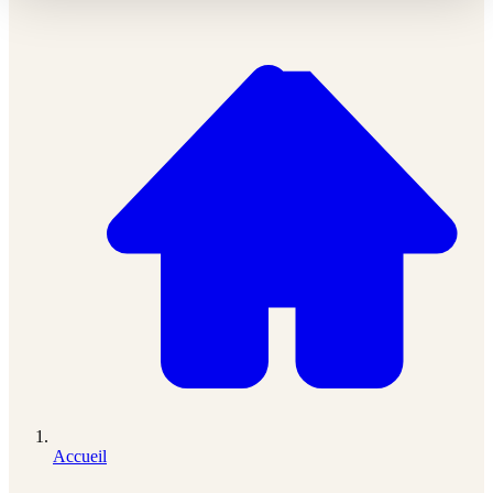
Accueil