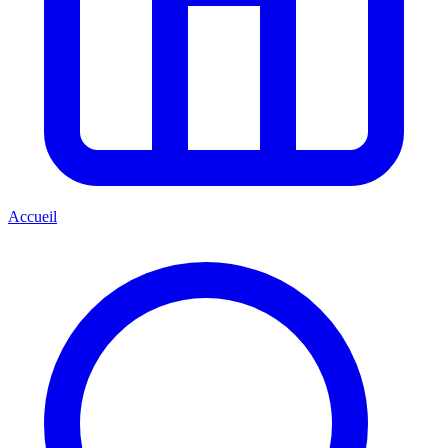
Accueil