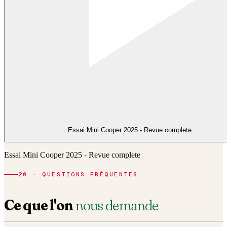
Essai Mini Cooper 2025 - Revue complete
Essai Mini Cooper 2025 - Revue complete
20 · QUESTIONS FRÉQUENTES
Ce que l'on
nous demande