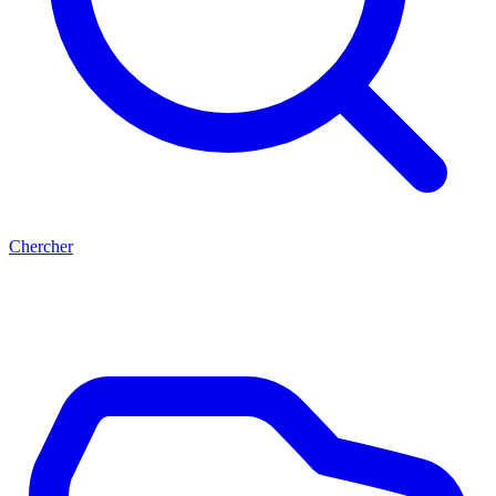
Chercher