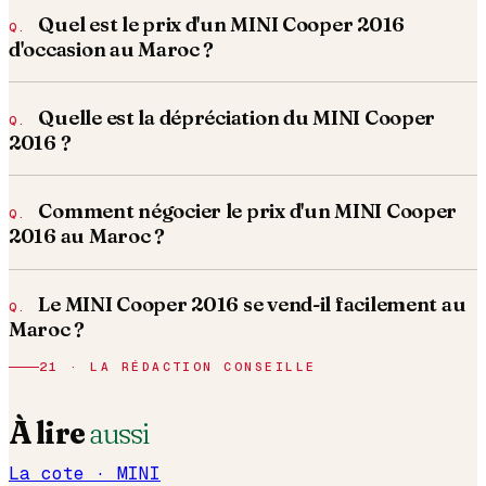
Quel est le prix d'un MINI Cooper 2016
d'occasion au Maroc ?
Quelle est la dépréciation du MINI Cooper
2016 ?
Comment négocier le prix d'un MINI Cooper
2016 au Maroc ?
Le MINI Cooper 2016 se vend-il facilement au
Maroc ?
21 · LA RÉDACTION CONSEILLE
À lire
aussi
La cote ·
MINI