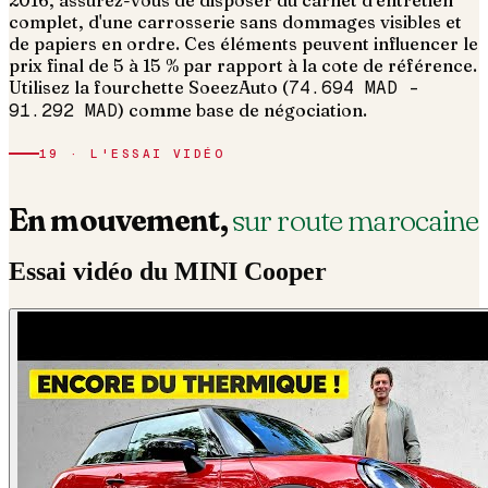
complet, d'une carrosserie sans dommages visibles et
de papiers en ordre.
Ces éléments peuvent influencer le
prix final de 5 à 15 % par rapport à la cote de référence.
Utilisez la fourchette SoeezAuto (
74.694 MAD
–
91.292 MAD
) comme base de négociation.
19 · L'ESSAI VIDÉO
En mouvement,
sur route marocaine
Essai vidéo du
MINI
Cooper