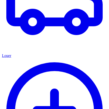
Louer