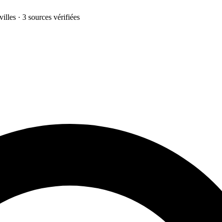
illes · 3 sources vérifiées