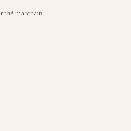
arché marocain.